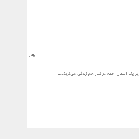
۰
 زیر یک آسمان، همه در کنار هم زندگی می‌کردند.…