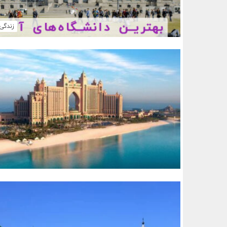
زندگی 