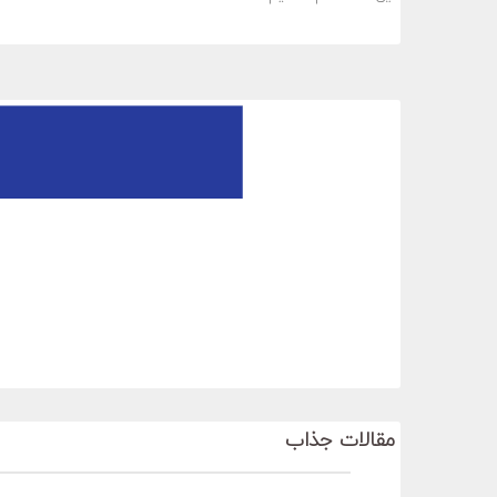
مقالات جذاب