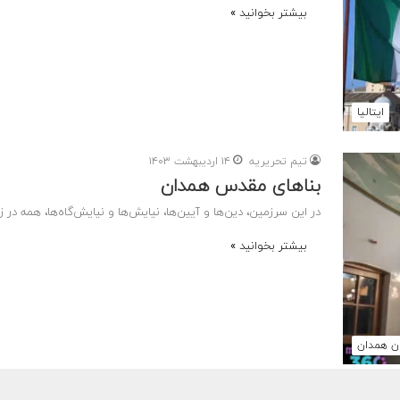
بیشتر بخوانید »
ایتالیا
تیم تحریریه
۱۴ اردیبهشت ۱۴۰۳
بناهای مقدس همدان
در این سرزمین، دین‌ها و آیین‌ها، نیایش‌ها و نیایش‌گاه‌ها، همه در
بیشتر بخوانید »
ن همدان