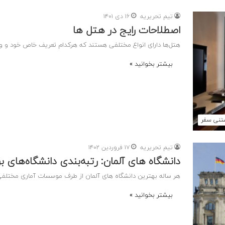
تیم تحریریه
۱۶ دی ۱۴۰۱
اصطلاحات رایج در هتل ‌ها
هتل‌ها دارای انواع مختلفی هستند که هرکدام تعریف خاص خود و وی
بیشتر بخوانید »
تنی سفر
تیم تحریریه
۱۷ فروردین ۱۴۰۲
دانشگاه های آلمان: رتبه‌بندی دانشگاه‌های بر
هر ساله بهترین دانشگاه های آلمان از طرف موسسات آماری مختلفی 
بیشتر بخوانید »