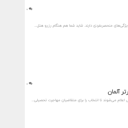
۰
ژگی‌های منحصربفردی دارند. شاید شما هم هنگام رزرو هتل…
۰
تر آلمان
اعلام می‌شوند تا انتخاب را برای متقاضیان مهاجرت تحصیلی…