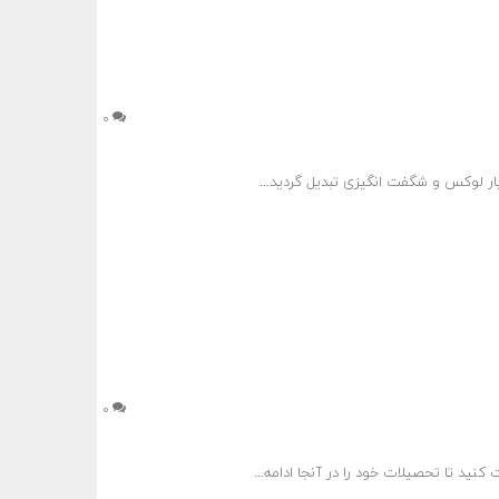
۰
ر لوکس و شگفت ‌انگیزی تبدیل گردید…
۰
کنید تا تحصیلات خود را در آنجا ادامه…