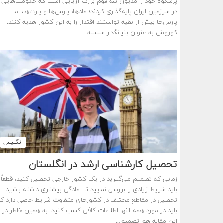
پرشکوه خود را مدیون سه قوم بزرگ آریایی است که حکومت‌هایی ر
در سرزمین ایران پایه‌گذاری کردند؛ مادها، پارس‌ها و پارت‌ها، اما
پارس‌ها بیش از بقیه توانستند اقتدار را به این کشور هدیه کنند.
کوروش به عنوان بنیانگذار سلسله…
انگلیس
تحصیل کارشناسی ارشد در انگلستان
زمانی که تصمیم می‌گیرید در یک کشور خارجی تحصیل کنید، قطعاً
باید شرایط زیادی را بررسی نمایید تا آمادگی بیشتری داشته باشید.
تحصیل در مقاطع مختلف در کشورهای متفاوت شرایط خاصی دارد ک
باید در مورد همه آنها اطلاعات کافی کسب کنید. به همین خاطر در
این مقاله هم تصمیم…