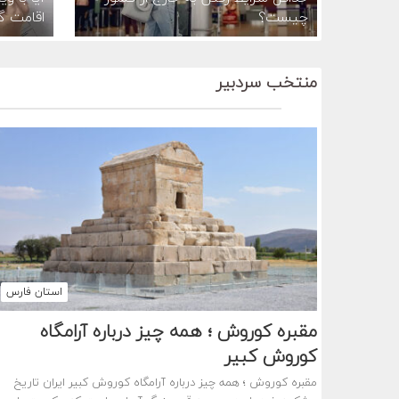
چیست؟
اقامت گ
منتخب سردبیر
استان فارس
مقبره کوروش ؛ همه چیز درباره آرامگاه
کوروش کبیر
مقبره کوروش ؛ همه چیز درباره آرامگاه کوروش کبیر ایران تاریخ