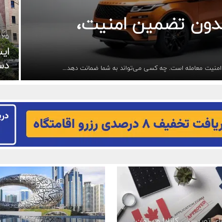
 بدون تضمین امنیت،
۲۵ مرداد ۱۴۰۴
ایس
دس
 امنیت معامله است. چه کسی می‌تواند به شما ضمانت دهد…
یزای توریستی کانادا می‌توان