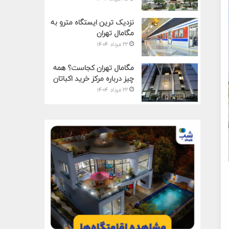
نزدیک ترین ایستگاه مترو به
مگامال تهران
۲۲ مرداد ۱۴۰۴
مگامال تهران کجاست؟ همه
چیز درباره مرکز خرید اکباتان
۲۲ مرداد ۱۴۰۴