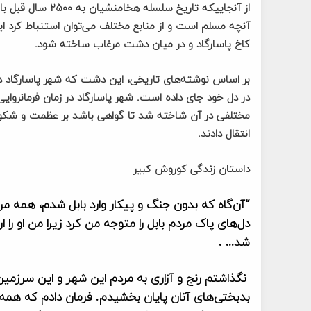
از آنجاییکه تاریخ
آنچه مسلم است و از منابع مختلف می‌توان استنباط کرد ا
کاخ پاسارگاد و در میان دشت مرغاب ساخته شود.
بر اساس نوشته‌های تاریخی، این دشت که شهر پاسارگاد در 
در دل خود جای داده است. شهر پاسارگاد در زمان فرمانرو
مختلفی در آن شاخته شد تا گواهی باشد بر عظمت و شکوه
انتقال دادند.
داستان زندگی کوروش کبیر
“آن‌گاه که بدون جنگ و پیکار وارد بابل شدم، همه مرد
دل‌های پاک مردم بابل را متوجه من کرد زیرا من او را 
شد… .
نگذاشتم رنج و آزاری به مردم این شهر و این سرزمین و
بد‌بختی‌های آنان پایان بخشیدم. فرمان دادم که همه م