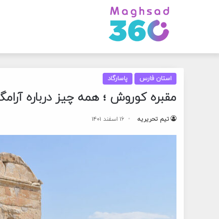
استان فارس
پاسارگاد
مقبره کوروش ؛ همه چیز درباره آرامگ
تیم تحریریه
۱۶ اسفند ۱۴۰۱