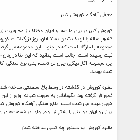
معرفی آرامگاه کوروش کبیر
کوروش کبیر در بین ملت‌ها و ادیان مختلف از محبوبیت زیا
که هر ساله با نزدیک شدن به ۷ آبا
ثبت رسیده است. جالب است بدانید که این بنا در زمان ح
این مجموعه آثار دیگری چون تل تخت، بنای برج سنگی، کاخ 
شده بودند.
مقبره کوروش در گذشته در وسط باغ سلطنتی ساخته شده بو
ایرانی و ایران دوستی را به تپش وامی‌دارد. در قسمت‌های ب
مقبره کوروش به دستور چه کسی ساخته شد؟