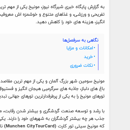
به گزارش پایگاه خبری شیرگاه نیوز، مونیخ یکی از مهم تری
تفریحی و ورزشی، و غذاهای متنوع و خوشمزه اش معروفیت 
انگیز، هزینه های خود را کاهش دهید.
نگاهی به سرفصل‌ها
امکانات و مزایا
خرید
نکات ضروری
مونیخ سومین شهر بزرگ آلمان و یکی از مهم ترین مقاصد گ
باغ های دلباز، جاذبه های سرگرمیی هیجان انگیز و فستیوا
تورهای مونیخ را به یکی از پرطرفدارترین تورهای جهانی تبد
با رشد و توسعه صنعت گردشگری و بیشتر شدن رقابت، مسئ
جذب هر چه بیشتر گردشگران به شهرهای خود را دارند. یک
که مون