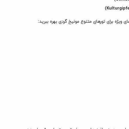
 ویژه برای تورهای متنوع مونیخ گردی بهره ببرید: