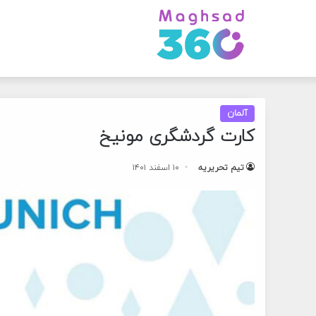
آلمان
کارت گردشگری مونیخ
تیم تحریریه
۱۰ اسفند ۱۴۰۱