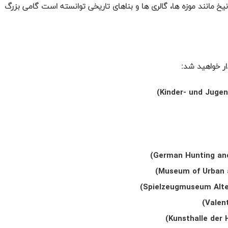
خ مانند موزه ها، گالری ها و بناهای تاریخی توانسته است گامی بزرگ
ار خواهید شد: