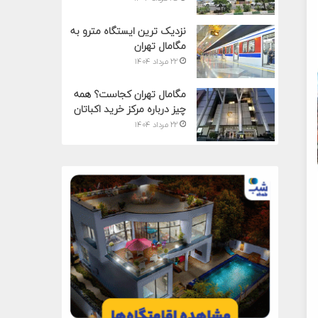
نزدیک ترین ایستگاه مترو به
مگامال تهران
۲۲ مرداد ۱۴۰۴
مگامال تهران کجاست؟ همه
چیز درباره مرکز خرید اکباتان
۲۲ مرداد ۱۴۰۴