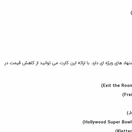
د های ویژه ای دارد. با ارائه این کارت می توانید از کاهش قیمت در