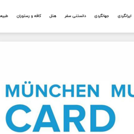
ایرانگردی
جهانگردی
دانستنی سفر
هتل
کافه و رستوران
طبیع