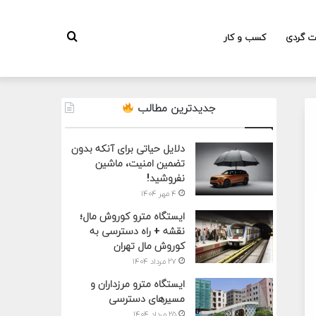
جستجو
ت گردی
کسب و کار
جدیدترین مطالب
برای
دلایل حیاتی برای آنکه بدون
تضمین امنیت، ماشین
نفروشید!
۴ مهر ۱۴۰۴
ایستگاه مترو کوروش مال؛
نقشه + راه دسترسی به
کوروش مال تهران
۲۷ مرداد ۱۴۰۴
ایستگاه مترو مرزداران و
مسیرهای دسترسی
۲۵ مرداد ۱۴۰۴