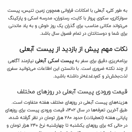
به طور کلی، آبعلی با امکانات فراوانی همچون زمین تنیس، پیست
سوارکاری، سکوی پرواز با کایت، رستوران، مدرسه اسکی و پارکینگ
می‌تواند مکانی مناسب برای گذران یک روز خوش و به یاد ماندنی
برای شما و دوستانتان در تمام فصول سال باشد.
نکات مهم پیش از بازدید از پیست آبعلی
پیست اسکی آبعلی
برنامه‌ریزی دقیق برای سفر به
نیازمند آگاهی
از چند نکته ضروری است. با دانستن این اطلاعات می‌توانید سفری
لذت‌بخش‌تر و کم‌دغدغه‌تر داشته باشید.
قیمت ورودی پیست آبعلی در روزهای مختلف
هزینه‌های پیست آبعلی در روزهای مختلف هفته متفاوت است.
طبق آخرین تعرفه‌ها در سال ۱۴۰۲، قیمت ورودی پیست برای روزهای
پایانی هفته (تعطیلات) حدود ۲۸۰ هزار تومان در نظر گرفته شده،
در حالی که برای روزهای یکشنبه تا چهارشنبه نرخ ۲۴۰ هزار تومان و