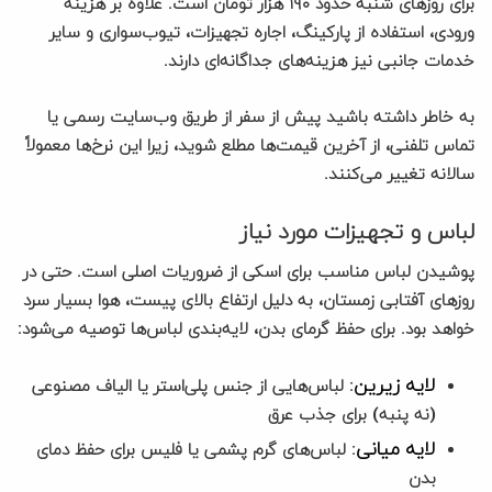
برای روزهای شنبه حدود ۱۹۰ هزار تومان است. علاوه بر هزینه
ورودی، استفاده از پارکینگ، اجاره تجهیزات، تیوب‌سواری و سایر
خدمات جانبی نیز هزینه‌های جداگانه‌ای دارند.
به خاطر داشته باشید پیش از سفر از طریق وب‌سایت رسمی یا
تماس تلفنی، از آخرین قیمت‌ها مطلع شوید، زیرا این نرخ‌ها معمولاً
سالانه تغییر می‌کنند.
لباس و تجهیزات مورد نیاز
پوشیدن لباس مناسب برای اسکی از ضروریات اصلی است. حتی در
روزهای آفتابی زمستان، به دلیل ارتفاع بالای پیست، هوا بسیار سرد
خواهد بود. برای حفظ گرمای بدن، لایه‌بندی لباس‌ها توصیه می‌شود:
لایه زیرین
: لباس‌هایی از جنس پلی‌استر یا الیاف مصنوعی
(نه پنبه) برای جذب عرق
لایه میانی
: لباس‌های گرم پشمی یا فلیس برای حفظ دمای
بدن