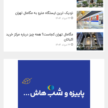
نزدیک ترین ایستگاه مترو به مگامال تهران
۲۲ مرداد ۱۴۰۴
مگامال تهران کجاست؟ همه چیز درباره مرکز خرید
اکباتان
۲۲ مرداد ۱۴۰۴