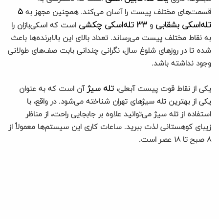
۵
قسمت‌های مختلف پیست را آسان می‌کند. همچنین مجهز به
تله‌اسکی بشقابی
۳۳ تله‌اسکی چکشی
و
است که اسکی‌بازان را
به نقاط مختلف پیست می‌رساند. تعداد بالای این بالابرنده‌ها باعث
شده تا در روزهای شلوغ سال، نگرانی چندانی بابت صف‌های طولانی
وجود نداشته باشد.
تله سیژ
یکی از نقاط قوت پیست آبعلی،
آن است که به عنوان
یکی از بهترین تله سیژهای تهران شناخته می‌شود. در واقع، با
استفاده از تله سیژ می‌توانید علاوه بر جابجایی راحت، از مناظر
زیبای کوهستانی لذت ببرید. ساعات کاری این سیستم‌ها معمولاً از
۸ صبح تا ۱۸ عصر است.