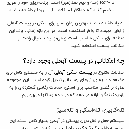
تا ۱۵:۳۰ (سه و نیم بعدازظهر) است. برنامه‌ریزی خود را طوری
تنظیم کنید که حداکثر استفاده را از این زمان داشته باشید.
به یاد داشته باشید بهترین زمان سال برای اسکی در پیست آبعلی،
از اوایل دی‌ماه تا اواخر اسفندماه است. در این بازه زمانی، برف این
منطقه برای اسکی مناسب است و می‌توانید با خیال راحت از
امکانات پیست استفاده کنید.
چه امکاناتی در پیست آبعلی وجود دارد؟
پیست اسکی آبعلی
امکانات متنوع در
آن را به مقصدی کامل برای
علاقه‌مندان به ورزش‌های زمستانی تبدیل کرده است. این مجموعه
علاوه بر فضای مناسب برای اسکی، خدمات رفاهی گسترده‌ای را به
بازدیدکنندگان ارائه می‌دهد که در ادامه به آنها می‌پردازیم.
تله‌کابین، تله‌اسکی و تله‌سیژ
سیستم حمل و نقل درون پیستی در آبعلی بسیار کامل است. این
یک تله‌کابین اصلی
مجموعه دارای
است که دسترسی به