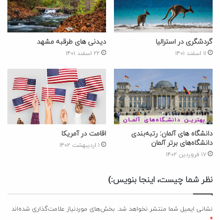
گردشگری در استرالیا
دیدنی های طرقبه مشهد
۱۱ اسفند ۱۴۰۱
۲۲ اسفند ۱۴۰۱
دانشگاه های آلمان: رتبه‌بندی
اقامت در آمریکا
دانشگاه‌های برتر آلمان
۱ اردیبهشت ۱۴۰۲
۱۷ فروردین ۱۴۰۲
نظر شما چیست، اینجا بنویس:)
نشانی ایمیل شما منتشر نخواهد شد.
بخش‌های موردنیاز علامت‌گذاری شده‌اند
*