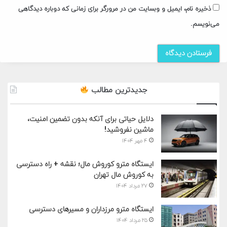
ذخیره نام، ایمیل و وبسایت من در مرورگر برای زمانی که دوباره دیدگاهی
می‌نویسم.
جدیدترین مطالب
دلایل حیاتی برای آنکه بدون تضمین امنیت،
ماشین نفروشید!
۴ مهر ۱۴۰۴
ایستگاه مترو کوروش مال؛ نقشه + راه دسترسی
به کوروش مال تهران
۲۷ مرداد ۱۴۰۴
ایستگاه مترو مرزداران و مسیرهای دسترسی
۲۵ مرداد ۱۴۰۴