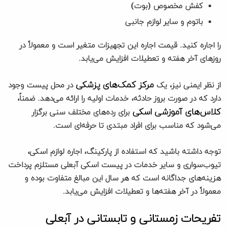
کفش مخصوص (بوت)
باتوم و سایر لوازم جانبی
را اجاره کنید. قیمت اجاره این تجهیزات متغیر است و معمولاً در
روزهای آخر هفته و تعطیلات افزایش می‌یابد.
مرکز کمک‌های پزشکی
از نظر ایمنی نیز، یک
در محل پیست وجود
دارد که در صورت بروز حادثه، خدمات اولیه را ارائه می‌دهد. ضمناً،
کلاس‌های آموزشی اسکی
برای رده‌های مختلف سنی برگزار
می‌شود که مناسب برای افراد مبتدی تا حرفه‌ای است.
توجه داشته باشید که استفاده از پارکینگ، اجاره لوازم اسکی،
تیوب‌سواری و سایر خدمات در پیست اسکی آبعلی مستلزم پرداخت
هزینه‌های جداگانه است که هر سال این مبالغ متفاوت بوده و
معمولاً در آخر هفته‌ها و تعطیلات افزایش می‌یابد.
تفریحات زمستانی و تابستانی در آبعلی