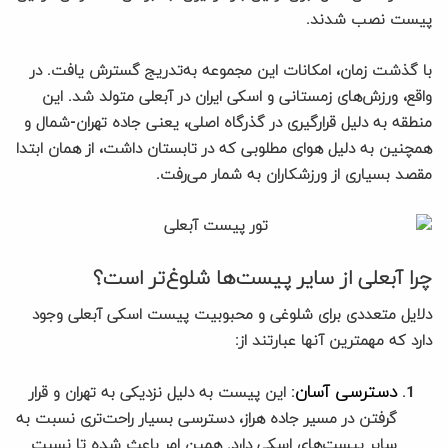
پیست نصب شدند.
با گذشت زمان، امکانات این مجموعه به‌تدریج گسترش یافت. در
واقع، ورزش‌های زمستانی و اسکی ایران در آبعلی متولد شد. این
منطقه به دلیل قرارگیری در گذرگاه اصلی، یعنی جاده تهران-شمال و
همچنین به دلیل هوای مطلوبی که در تابستان داشت، از همان ابتدا
مقصد بسیاری از ورزشکاران به شمار می‌رفت.
چرا آبعلی از سایر پیست‌ها شلوغ‌تر است؟
دلایل متعددی برای شلوغی و محبوبیت پیست اسکی آبعلی وجود
دارد که مهمترین آنها عبارتند از:
دسترسی آسان
: این پیست به دلیل نزدیکی به تهران و قرار
گرفتن در مسیر جاده هراز، دسترسی بسیار راحت‌تری نسبت به
سایر پیست‌های اسکی دارد. همین امر باعث شده تا نسبت