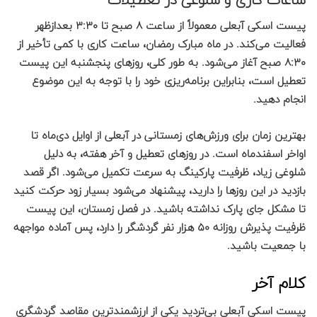
ساعات کاری و شلوغی در تعطیلات
پیست اسکی آبعلی معمولاً از ساعت ۸ صبح تا ۳:۳۰ بعدازظهر
فعالیت می‌کند. در ماه مبارک رمضان، ساعت کاری با کمی تأخیر از
۸:۳۰ صبح آغاز می‌شود. به طور کلی، روزهای پنجشنبه این پیست
تعطیل است، بنابراین برنامه‌ریزی خود را با توجه به این موضوع
انجام دهید.
بهترین زمان برای ورزش‌های زمستانی در آبعلی از اوایل دی‌ماه تا
اواخر اسفندماه است. در روزهای تعطیل و آخر هفته، به دلیل
شلوغی زیاد، ظرفیت پارکینگ به سرعت تکمیل می‌شود. اگر قصد
بازدید در این روزها را دارید، پیشنهاد می‌شود بسیار زود حرکت کنید
تا مشکل جای پارک نداشته باشید. در فصل زمستان، این پیست
ظرفیت پذیرش روزانه ۵۰ هزار نفر گردشگر را دارد، پس آماده مواجهه
با جمعیت باشید.
کلام آخر
پیست اسکی آبعلی بی‌تردید یکی از ارزشمندترین مقاصد گردشگری