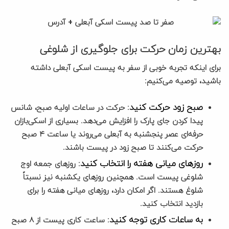
بهترین زمان حرکت برای جلوگیری از شلوغی
برای اینکه تجربه خوبی از سفر به پیست اسکی آبعلی داشته
باشید، توصیه می‌کنیم:
صبح زود حرکت کنید
: حرکت در ساعات اولیه صبح، شانس
پیدا کردن جای پارک را افزایش می‌دهد. بسیاری از اسکی‌بازان
حرفه‌ای عصر پنجشنبه به آبعلی می‌روند یا ساعت ۴ صبح
حرکت می‌کنند تا صبح زود در پیست باشند.
روزهای میانی هفته را انتخاب کنید
: روزهای جمعه اوج
شلوغی پیست است. همچنین روزهای یکشنبه نیز نسبتاً
شلوغ هستند. اگر امکان دارد، روزهای میانی هفته را برای
بازدید انتخاب کنید.
به ساعات کاری توجه کنید
: ساعت کاری پیست از ۸ صبح