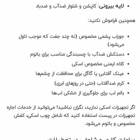
لایه بیرونی
: کاپشن و شلوار ضدآب و ضدباد
همچنین فراموش نکنید:
جوراب پشمی مخصوص (نه چند جفت که موجب تاول
می‌شود)
دستکش ضدآب با چسبندگی مناسب برای باتوم
کلاه ایمنی مخصوص اسکی
عینک آفتابی یا گاگل برای محافظت از چشم‌ها
کرم ضدآفتاب (حتی در روزهای ابری)
بالم لب برای جلوگیری از خشکی لب‌ها
اگر تجهیزات اسکی ندارید، نگران نباشید! می‌توانید از خدمات اجاره
تجهیزات در پیست استفاده کنید که شامل چوب اسکی، کفش
مخصوص و باتوم می‌شود.