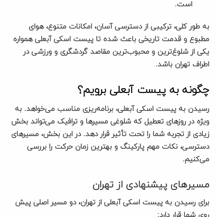
است.
به طور کلی، ترکیبی از دسترسی آسان، امکانات متنوع، هوای
مطبوع و قدمت تاریخی باعث شده تا پیست اسکی آبعلی همواره
یکی از شلوغ‌ترین و محبوب‌ترین مقاصد گردشگری و ورزشی در
اطراف تهران باشد.
چگونه به پیست آبعلی برویم؟
رسیدن به پیست اسکی آبعلی، برنامه‌ریزی مناسب می‌خواهد. به
ویژه در روزهای تعطیل که شلوغی مسیرها و ترافیک می‌تواند بخش
زیادی از تجربه شما را تحت تأثیر قرار دهد. در این بخش، مسیرهای
دسترسی، نکات مهم پارکینگ و بهترین زمان حرکت را بررسی
می‌کنیم.
مسیرهای پیشنهادی از تهران
برای رسیدن به پیست اسکی آبعلی از تهران، دو مسیر اصلی پیش
روی شما قرار دارد: