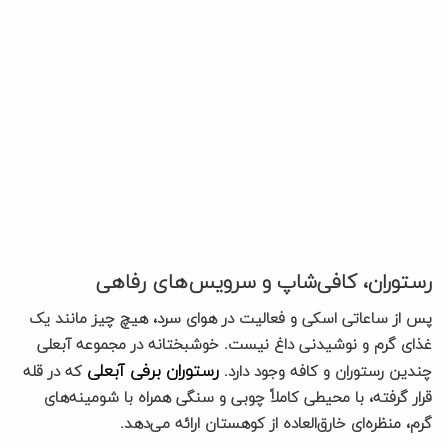
رستوران، کافی‌شاپ و سرویس‌های رفاهی
پس از ساعاتی اسکی و فعالیت در هوای سرد، هیچ چیز مانند یک
غذای گرم و نوشیدنی داغ نیست. خوشبختانه در مجموعه آبعلی
رستوران برفی آبعلی
چندین رستوران و کافه وجود دارد.
که در قله
قرار گرفته، با محیطی کاملاً چوبی و سنگی همراه با شومینه‌های
گرم، منظره‌ای خارق‌العاده از کوهستان ارائه می‌دهد.