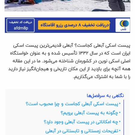
پیست اسکی آبعلی کجاست؟ آبعلی قدیمی‌ترین پیست اسکی
ایران است که در سال ۱۳۳۲ تأسیس شده و به عنوان خواستگاه
اصلی اسکی نوین در کشورمان شناخته می‌شود. ما در این مقاله
همه آنچه برای بازدید از این مکان تاریخی و هیجان‌انگیز نیاز دارید
را با شما به اشتراک می‌گذاریم.
نگاهی به سرفصل‌ها
پیست اسکی آبعلی کجاست و چرا محبوب است؟
چگونه به پیست آبعلی برویم؟
چه امکاناتی در پیست آبعلی وجود دارد؟
تفریحات زمستانی و تابستانی در آبعلی