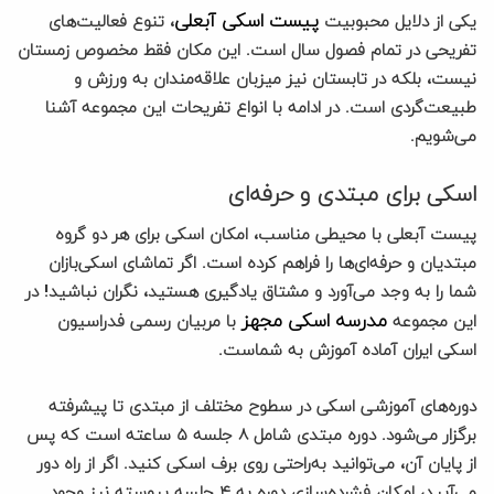
پیست اسکی آبعلی
یکی از دلایل محبوبیت
، تنوع فعالیت‌های
تفریحی در تمام فصول سال است. این مکان فقط مخصوص زمستان
نیست، بلکه در تابستان نیز میزبان علاقه‌مندان به ورزش و
طبیعت‌گردی است. در ادامه با انواع تفریحات این مجموعه آشنا
می‌شویم.
اسکی برای مبتدی و حرفه‌ای
پیست آبعلی با محیطی مناسب، امکان اسکی برای هر دو گروه
مبتدیان و حرفه‌ای‌ها را فراهم کرده است. اگر تماشای اسکی‌بازان
شما را به وجد می‌آورد و مشتاق یادگیری هستید، نگران نباشید! در
مدرسه اسکی مجهز
این مجموعه
با مربیان رسمی فدراسیون
اسکی ایران آماده آموزش به شماست.
دوره‌های آموزشی اسکی در سطوح مختلف از مبتدی تا پیشرفته
برگزار می‌شود. دوره مبتدی شامل ۸ جلسه ۵ ساعته است که پس
از پایان آن، می‌توانید به‌راحتی روی برف اسکی کنید. اگر از راه دور
می‌آیید، امکان فشرده‌سازی دوره به ۴ جلسه پیوسته نیز وجود