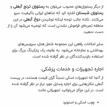
رستوران ترنج آبعلی
از دیگر رستوران‌های محبوب می‌توان به
و
رستوران شبستان
اشاره کرد که غذاهای ایرانی باکیفیت سرو
دوغ آبعلی
می‌کنند. نکته جالب توجه اینکه نوشیدن
در این
منطقه تجربه‌ای فراموش نشدنی است که توصیه می‌شود آن را از
دست ندهید.
سایر امکانات رفاهی این مجموعه شامل هتل، سرویس‌های
بهداشتی و نمازخانه می‌شود. به علاوه، یک پارکینگ بزرگ برای
استفاده بازدیدکنندگان در نظر گرفته شده است.
اجاره تجهیزات و خدمات پزشکی
از آنجا که تجهیزات اسکی نسبتاً گران قیمت هستند، در پیست
آبعلی مکان‌هایی برای اجاره وسایل مورد نیاز در نظر گرفته شده
است. در این مراکز می‌توانید تجهیزاتی مانند:
چوب اسکی و اسنوبرد