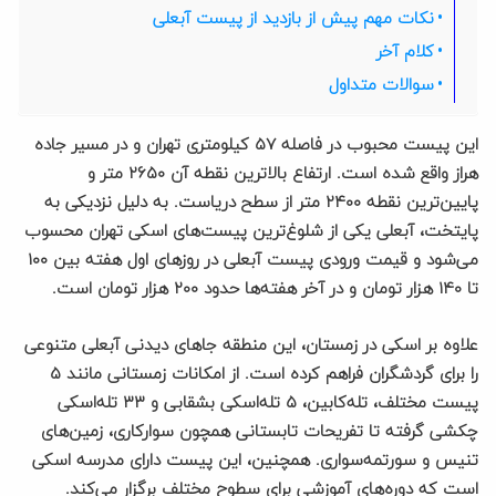
نکات مهم پیش از بازدید از پیست آبعلی
کلام آخر
سوالات متداول
این پیست محبوب در فاصله ۵۷ کیلومتری تهران و در مسیر جاده
هراز واقع شده است. ارتفاع بالاترین نقطه آن ۲۶۵۰ متر و
پایین‌ترین نقطه ۲۴۰۰ متر از سطح دریاست. به دلیل نزدیکی به
پایتخت، آبعلی یکی از شلوغ‌ترین پیست‌های اسکی تهران محسوب
می‌شود و قیمت ورودی پیست آبعلی در روزهای اول هفته بین ۱۰۰
تا ۱۴۰ هزار تومان و در آخر هفته‌ها حدود ۲۰۰ هزار تومان است.
علاوه بر اسکی در زمستان، این منطقه جاهای دیدنی آبعلی متنوعی
را برای گردشگران فراهم کرده است. از امکانات زمستانی مانند ۵
پیست مختلف، تله‌کابین، ۵ تله‌اسکی بشقابی و ۳۳ تله‌اسکی
چکشی گرفته تا تفریحات تابستانی همچون سوارکاری، زمین‌های
تنیس و سورتمه‌سواری. همچنین، این پیست دارای مدرسه اسکی
است که دوره‌های آموزشی برای سطوح مختلف برگزار می‌کند.