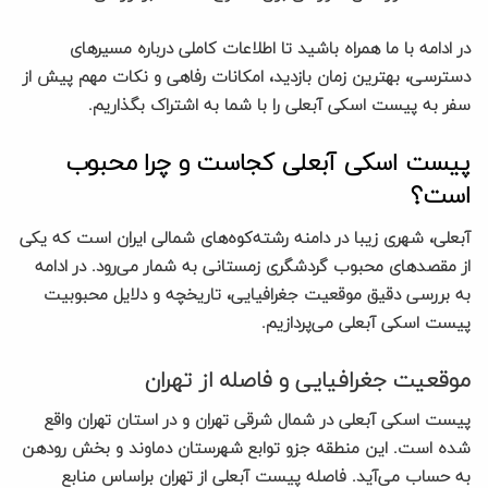
در ادامه با ما همراه باشید تا اطلاعات کاملی درباره مسیرهای
دسترسی، بهترین زمان بازدید، امکانات رفاهی و نکات مهم پیش از
سفر به پیست اسکی آبعلی را با شما به اشتراک بگذاریم.
پیست اسکی آبعلی کجاست و چرا محبوب
است؟
آبعلی، شهری زیبا در دامنه رشته‌کوه‌های شمالی ایران است که یکی
از مقصدهای محبوب گردشگری زمستانی به شمار می‌رود. در ادامه
به بررسی دقیق موقعیت جغرافیایی، تاریخچه و دلایل محبوبیت
پیست اسکی آبعلی می‌پردازیم.
موقعیت جغرافیایی و فاصله از تهران
پیست اسکی آبعلی در شمال شرقی تهران و در استان تهران واقع
شده است. این منطقه جزو توابع شهرستان دماوند و بخش رودهن
به حساب می‌آید. فاصله پیست آبعلی از تهران براساس منابع