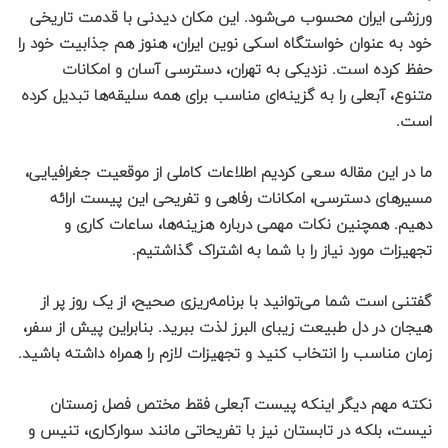
ورزشی ایران محسوب می‌شود. این مکان دیدنی با قدمت تاریخی
خود به عنوان خواستگاه اسکی نوین ایران، هنوز هم جذابیت خود را
حفظ کرده است. نزدیکی به تهران، دسترسی آسان و امکانات
متنوع، آبعلی را به گزینه‌ای مناسب برای همه سلیقه‌ها تبدیل کرده
است.
ما در این مقاله سعی کردیم اطلاعات کاملی از موقعیت جغرافیایی،
مسیرهای دسترسی، امکانات رفاهی و تفریحی این پیست ارائه
دهیم. همچنین نکات مهمی درباره هزینه‌ها، ساعات کاری و
تجهیزات مورد نیاز را با شما به اشتراک گذاشتیم.
گفتنی است شما می‌توانید با برنامه‌ریزی صحیح، از یک روز پر از
هیجان در دل طبیعت زیبای البرز لذت ببرید. بنابراین پیش از سفر،
زمان مناسب را انتخاب کنید و تجهیزات لازم را همراه داشته باشید.
نکته مهم دیگر اینکه پیست آبعلی فقط مختص فصل زمستان
نیست، بلکه در تابستان نیز با تفریحاتی مانند سوارکاری، تنیس و