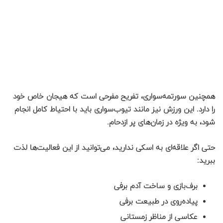
همچنین سورتمه‌سواری، تفریح مفرحی است که هیجان خاص خود
را دارد. این ورزش نیز مانند تیوب‌سواری باید با احتیاط کامل انجام
شود، به ویژه در زمان‌های پر ازدحام.
حتی اگر علاقه‌ای به اسکی ندارید، می‌توانید از این فعالیت‌ها لذت
ببرید:
برف‌بازی و ساخت آدم برفی
پیاده‌روی در طبیعت برفی
عکاسی از مناظر زمستانی