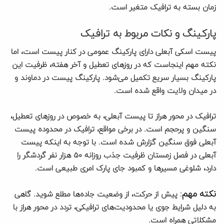
زمان بسته به ترافیک متغیر است.
پارکینگ و نکات مربوط به ترافیک
پیست اسکی آبعلی دارای پارکینگ عمومی در کنار پیست است، اما
نکته مهم اینجاست که در روزهای تعطیل و آخر هفته، ظرفیت این
پارکینگ بسیار سریع تکمیل می‌شود. پارکینگ پیست در دماوند و
در میدان ولایت واقع شده است.
ترافیک در محور هراز تا پیست آبعلی، به خصوص در روزهای تعطیل،
سنگین و پرحجم است. در برخی مواقع، ترافیک در محدوده پیست
آبعلی فوق سنگین گزارش شده است. با توجه به اینکه پیست
آبعلی در فصل زمستان ظرفیت جذب روزانه ۵۰ هزار نفر گردشگر را
دارد، شلوغی مسیرها و کمبود جای پارک امری طبیعی است.
نکته مهم
: پیش از حرکت، از وضعیت جاده‌ها مطلع شوید. گاهی
به دلیل شرایط جوی یا محدودیت‌های ترافیکی، تردد در محور هراز با
مشکلاتی همراه است.