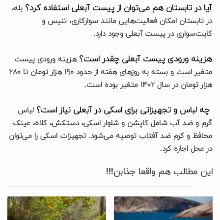
آیا در تابستان هم می‌توان از پیست آبعلی استفاده کرد؟
بله،
در تابستان امکان فعالیت‌هایی مانند سوارکاری، تنیس و
کایت‌سواری در پیست آبعلی وجود دارد.
هزینه ورودی پیست آبعلی چقدر است؟
هزینه ورودی پیست
متغیر است و بسته به روزهای هفته از حدود ۱۹۰ هزار تومان تا ۲۸۰
هزار تومان در سال ۱۴۰۲ متغیر بوده است.
چه لباس و تجهیزاتی برای اسکی در آبعلی نیاز است؟
لباس
گرم و ضد آب شامل کاپشن و شلوار اسکی، دستکش، کلاه، عینک
محافظ و کرم ضد آفتاب توصیه می‌شود. تجهیزات اسکی را می‌توان
در محل اجاره کرد.
این مطالب هم واقعا جذابن!!!