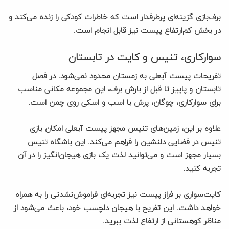
برف‌بازی گزینه‌ای پرطرفدار است که خاطرات کودکی را زنده می‌کند و
در بخش کم‌ارتفاع پیست نیز قابل انجام است.
سوارکاری، تنیس و کایت در تابستان
تفریحات پیست آبعلی به زمستان محدود نمی‌شود. در فصل
تابستان و پاییز تا قبل از بارش برف، این مجموعه مکانی مناسب
برای سوارکاری، چوگان، پرش با اسب و اسکی روی چمن است.
علاوه بر این، زمین‌های تنیس مجهز پیست آبعلی امکان بازی
تنیس در فضایی دلنشین را فراهم می‌کند. این باشگاه تنیس
بسیار مجهز است و می‌توانید لذت یک بازی هیجان‌انگیز را در آن
تجربه کنید.
کایت‌سواری بر فراز پیست نیز تجربه‌ای فراموش‌نشدنی را به همراه
خواهد داشت. این تفریح با هیجان دلچسب خود، باعث می‌شود از
مناظر کوهستانی از ارتفاع لذت ببرید.