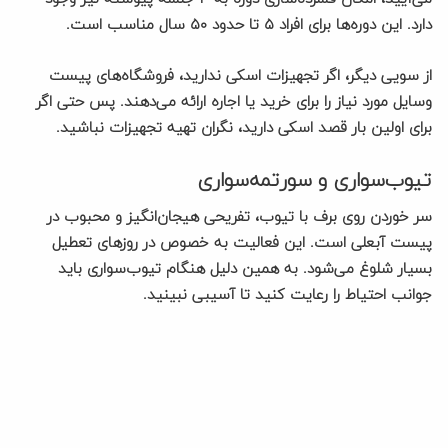
دارد. این دوره‌ها برای افراد ۵ تا حدود ۵۰ سال مناسب است.
از سویی دیگر، اگر تجهیزات اسکی ندارید، فروشگاه‌های پیست
وسایل مورد نیاز را برای خرید یا اجاره ارائه می‌دهند. پس حتی اگر
برای اولین بار قصد اسکی دارید، نگران تهیه تجهیزات نباشید.
تیوب‌سواری و سورتمه‌سواری
سر خوردن روی برف با تیوب، تفریحی هیجان‌انگیز و محبوب در
پیست آبعلی است. این فعالیت به خصوص در روزهای تعطیل
بسیار شلوغ می‌شود. به همین دلیل هنگام تیوب‌سواری باید
جوانب احتیاط را رعایت کنید تا آسیبی نبینید.