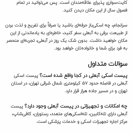
کایت‌سواری پذیرای علاقه‌مندان است. پس می‌توانید در تمام
فصول سال از این مکان دیدن کنید.
سرانجام، چه اسکی‌باز حرفه‌ای باشید یا صرفاً برای تفریح و لذت بردن
از طبیعت برفی به آبعلی سفر کنید، خاطره‌ای به یادماندنی از این
مکان خواهید داشت. بدون شک یک روز در آبعلی، تجربه‌ای منحصر
به فرد برای شما و خانواده‌تان خواهد بود.
سوالات متداول
پیست اسکی آبعلی در کجا واقع شده است؟
پیست اسکی
آبعلی در فاصله حدود ۵۷ کیلومتری شمال شرقی تهران، در استان
تهران و در مسیر جاده هراز قرار دارد.
چه امکانات و تجهیزاتی در پیست آبعلی وجود دارد؟
پیست
آبعلی دارای تله‌کابین، تله‌اسکی‌های متعدد، رستوران، کافی‌شاپ،
مرکز اجاره تجهیزات اسکی و خدمات پزشکی است.