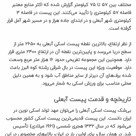
مختلف بین ۵۷ تا ۷۵ کیلومتر گزارش شده که اکثر منابع معتبر
فاصله ۵۷ کیلومتری را تأیید می‌کنند. این پیست در فاصله ۳
کیلومتری شهر آبعلی و در ابتدای جاده هراز و در مسیر شهر آمل قرار
گرفته است.
از نظر ارتفاع، بالاترین نقطه پیست اسکی آبعلی به ۲۶۵۰ متر از
سطح دریا می‌رسد و پایین‌ترین نقطه آن در ارتفاع ۲۴۰۰ متری قرار
دارد. همچنین این مجموعه تفریحی حدود ۱۶ هزار متر مربع وسعت
دارد. موقعیت ویژه این پیست در بال شرقی رشته کوه البرز باعث
شده برف‌های آن دیرتر از سایر مناطق آب شود و به همین دلیل
محلی مناسب برای ورزش اسکی به شمار می‌رود.
تاریخچه و قدمت پیست آبعلی
بی‌شک پیست اسکی آبعلی را می‌توان مهد تولد اسکی نوین در
ایران دانست. این پیست قدیمی‌ترین پیست اسکی کشور محسوب
می‌شود که در سال ۱۳۳۲ هجری شمسی (۱۹۶۱ میلادی) تأسیس
شد. در همان سال، برای اولین بار در ایران، بالابرهای مخصوص در این