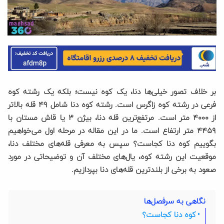
بر خلاف تصور خیلی‌ها دنا، یک کوه نیست؛ بلکه یک رشته کوه
فرعی در رشته کوه زاگرس است. رشته کوه دنا شامل ۴۹ قله بالاتر
از ۴۰۰۰ متر است. مرتفع‌ترین قله دنا، بیژن ۳ یا قاش مستان با
۴۴۵۹ متر ارتفاع است. ما در این مقاله در مرحله اول می‌خواهیم
بگوییم کوه دنا کجاست؟ سپس به معرفی قله‌های مختلف دنا،
موقعیت این رشته کوه، یال‌های مختلف آن و توضیحاتی در مورد
صعود به برخی از بلندترین قله‌های دنا بپردازیم.
نگاهی به سرفصل‌ها
کوه دنا کجاست؟