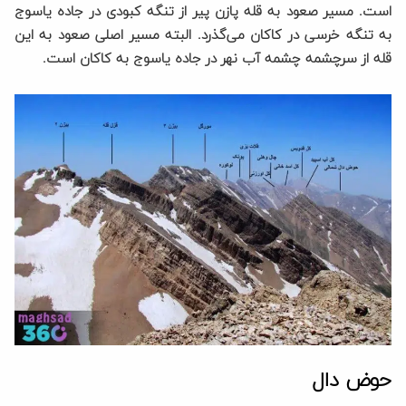
است. مسیر صعود به قله پازن پیر از تنگه کبودی در جاده یاسوج
به تنگه خرسی در کاکان می‌گذرد. البته مسیر اصلی صعود به این
قله از سرچشمه چشمه آب نهر در جاده یاسوج به کاکان است.
حوض دال