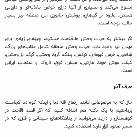
متنوع می‌کند و بسیاری از آنها دارای خواص تغذیه‌ای و دارویی
هستن. علاوه بر گیاهان، پوشش جانوری این منطقه نیز بسیار
جالب توجه است.
اگر بیشتر به حیات وحش علاقه‌مند هستید، چیزهای زیادی برای
دیدن نیز وجود دارد. حیات وحش منطقه شامل عقاب‌های بزرگ،
شاهین، خرس قهوه‌ای، کرکس، پلنگ، گربه وحشی، گرگ، بز وحشی،
کبک، موش خرما، مارتین، میش، قوچ، لاروک و سنجاب ایرانی
است.
حرف آخر
حال که به موضوعاتی مانند ارتفاع قله دنا و اینکه کوه دنا کجاست
پرداختیم با یک نکته هم اضافه کنیم که اگر قصد اقامت در
کوهستان را دارید می‌توانید از پناهگاه‌های سیمانی و فلزی که در
مسیر صعود قرار دارند استفاده کنید.