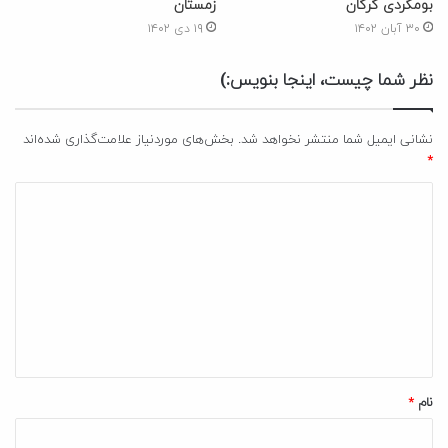
بومگردی گرگان
زمستان
۳۰ آبان ۱۴۰۲
۱۹ دی ۱۴۰۲
نظر شما چیست، اینجا بنویس:)
نشانی ایمیل شما منتشر نخواهد شد.
بخش‌های موردنیاز علامت‌گذاری شده‌اند
*
د
ی
د
گ
ا
ه
*
نام
*