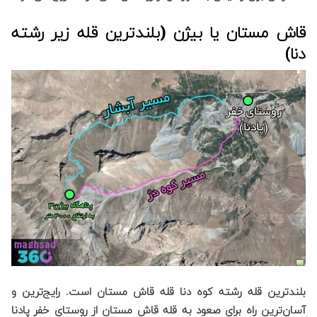
قاش مستان یا بیژن (بلندترین قله زیر رشته
دنا)
بلندترین قله رشته کوه دنا قله قاش مستان است. رایج‌ترین و
آسان‌ترین راه برای صعود به قله قاش مستان از روستای خفر پادنا