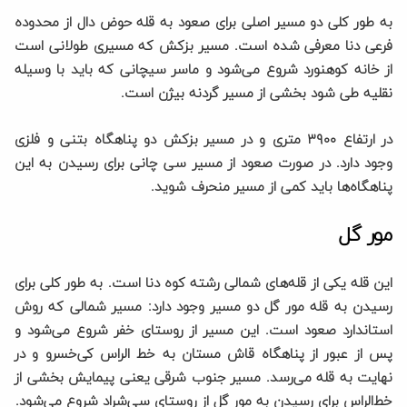
به طور کلی دو مسیر اصلی برای صعود به قله حوض دال از محدوده
فرعی دنا معرفی شده است. مسیر بزکش که مسیری طولانی است
از خانه کوهنورد شروع می‌شود و ماسر سیچانی که باید با وسیله
نقلیه طی شود بخشی از مسیر گردنه بیژن است.
در ارتفاع ۳۹۰۰ متری و در مسیر بزکش دو پناهگاه بتنی و فلزی
وجود دارد. در صورت صعود از مسیر سی چانی برای رسیدن به این
پناهگاه‌ها باید کمی از مسیر منحرف شوید.
مور گل
این قله یکی از قله‌های شمالی رشته کوه دنا است. به طور کلی برای
رسیدن به قله مور گل دو مسیر وجود دارد: مسیر شمالی که روش
استاندارد صعود است. این مسیر از روستای خفر شروع می‌شود و
پس از عبور از پناهگاه قاش مستان به خط الراس کی‌خسرو و در
نهایت به قله می‌رسد. مسیر جنوب شرقی یعنی پیمایش بخشی از
خط‌الراس برای رسیدن به مور گل از روستای سی‌شراد شروع می‌شود.