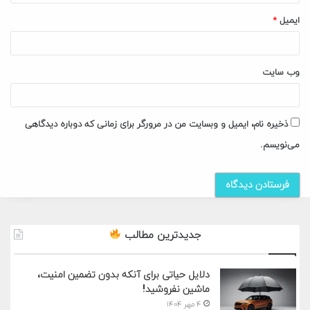
ایمیل
*
وب‌ سایت
ذخیره نام، ایمیل و وبسایت من در مرورگر برای زمانی که دوباره دیدگاهی
می‌نویسم.
جدیدترین مطالب
دلایل حیاتی برای آنکه بدون تضمین امنیت،
ماشین نفروشید!
۴ مهر ۱۴۰۴