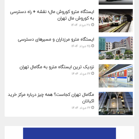
ایستگاه مترو کوروش مال؛ نقشه + راه دسترسی
به کوروش مال تهران
۲۷ مرداد ۱۴۰۴
ایستگاه مترو مرزداران و مسیرهای دسترسی
۲۵ مرداد ۱۴۰۴
نزدیک ترین ایستگاه مترو به مگامال تهران
۲۲ مرداد ۱۴۰۴
مگامال تهران کجاست؟ همه چیز درباره مرکز خرید
اکباتان
۲۲ مرداد ۱۴۰۴