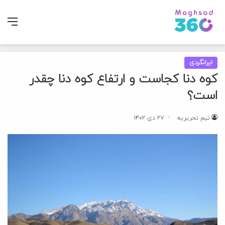
منو
ایرانگردی
کوه دنا کجاست و ارتفاع کوه دنا چقدر
است؟
تیم تحریریه
۲۷ دی ۱۴۰۲