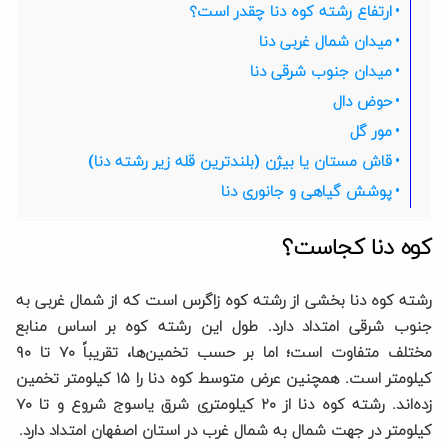
ارتفاع رشته کوه دنا چقدر است؟
میدان شمال غربی دنا
میدان جنوب شرقی دنا
حوض دال
مور گل
قاش مستان یا بیژن (بلندترین قله زیر رشته دنا)
پوشش گیاهی و جانوری دنا
کوه دنا کجاست؟
رشته کوه دنا بخشی از رشته کوه زاگرس است که از شمال غربی به
جنوب شرقی امتداد دارد. طول این رشته کوه بر اساس منابع
مختلف متفاوت است؛ اما بر حسب تخمین‌ها، تقریباً ۷۰ تا ۹۰
کیلومتر است. همچنین عرض متوسط کوه دنا را ۱۵ کیلومتر تخمین
زده‌اند. رشته کوه دنا از ۲۰ کیلومتری شرق یاسوج شروع و تا ۷۰
کیلومتر در جهت شمال به شمال غرب در استان اصفهان امتداد دارد.