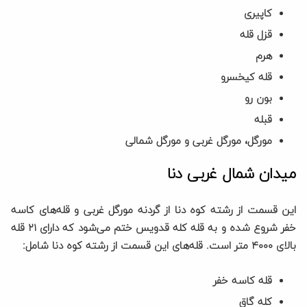
کاپیری
قزل قله
هرم
قله کیخسرو
بون رو
قبله
مورگل، مورگل غربی و مورگل شمالی
میدان شمال غربی دنا
این قسمت از رشته کوه دنا از گردنه مورگل غربی و قله‌های کاسه
خفر شروع شده و به قله کله قدویس ختم می‌شود که دارای ۲۱ قله
بالای ۴۰۰۰ متر است. قله‌های این قسمت از رشته کوه دنا شامل:
قله کاسه خفر
کله گاق