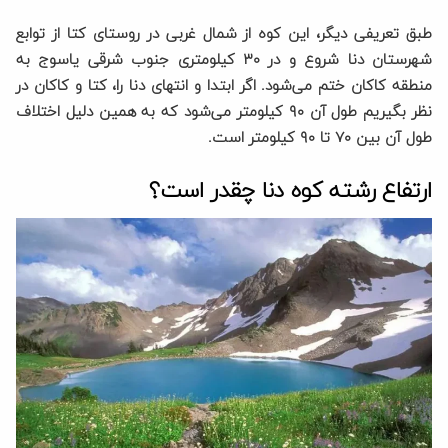
طبق تعریفی دیگر، این کوه از شمال غربی در روستای کتا از توابع
شهرستان دنا شروع و در ۳۰ کیلومتری جنوب شرقی یاسوج به
منطقه کاکان ختم می‌شود. اگر ابتدا و انتهای دنا را، کتا و کاکان در
نظر بگیریم طول آن ۹۰ کیلومتر می‌شود که به همین دلیل اختلاف
طول آن بین ۷۰ تا ۹۰ کیلومتر است.
ارتفاع رشته کوه دنا چقدر است؟