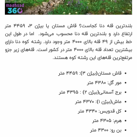
بلندترین قله دنا کجاست؟ قاش مستان یا بیژن ۳، ۴۴۵۹ متر
ارتفاع دارد و بلندترین قله دنا محسوب می‌شود. اما در طول این
خط بیش از ۴۹ قله بالای ۴۰۰۰ متر وجود دارد. رشته کوه دنا دارای
بیشترین تعداد قله بالای ۴۰۰۰ متر در کشور است. قله‌های زیر جزو
مرتفع‌ترین قله‌های این رشته کوه هستند.
قاش مستان(بیژن ۳): ۴۴۵۹ متر
مور گل: ۴۳۸۰ متر
برج آسمانی(بیژن ۲) : ۴۳۹۵ متر
ماش(بیژن ۱): ۴۳۷۰ متر
کل قدویس: ۴۳۴۰ متر
هرم: ۴۳۰۵ متر
بن رو: ۴۳۰۰ متر