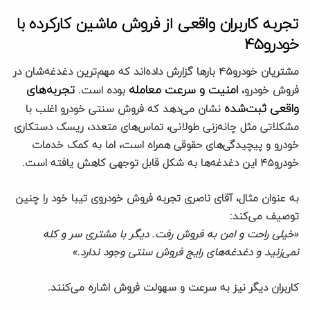
تجربه کاربران واقعی از فروش ماشین کارکرده با
خودرو۴۵
مشتریان خودرو۴۵ بارها گزارش داده‌اند که مهم‌ترین دغدغه‌شان در
امنیت و سرعت معامله
تجربه‌های
فروش خودرو،
بوده است.
واقعی ثبت‌شده
نشان می‌دهد که فروش سنتی خودرو اغلب با
مشکلاتی مثل چانه‌زنی طولانی، تماس‌های متعدد، ریسک دستکاری
خودرو و پیچیدگی‌های حقوقی همراه است، اما به کمک خدمات
خودرو۴۵ این دغدغه‌ها به شکل قابل توجهی کاهش یافته است.
به عنوان مثال، آقای ناصری تجربه فروش خودروی تیبا خود را چنین
توصیف می‌کند:
«خیلی راحت و امن به فروش رفت. دیگر با مشتری سر و کله
نمی‌زنید و دغدغه‌های رایج فروش سنتی وجود ندارد.»
کاربران دیگر نیز به سرعت و سهولت فروش اشاره می‌کنند.