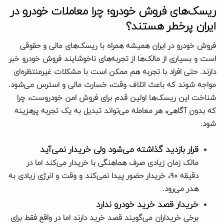
ریسک‌های فروش خودرو؛ چرا معاملات خودرو در
ایران پرخطر هستند؟
فروش خودرو در ایران همیشه همراه با ریسک‌های مالی و حقوقی
است و بسیاری از مالک‌ها از تجربه‌های ناخوشایند فروش خودرو خبر
دارند. حتی افراد با تجربه هم ممکن است با مشکلات غیرمنتظره‌ای
مواجه شوند که باعث اتلاف وقت، خسارت مالی و استرس می‌شود.
شناخت این ریسک‌ها اولین قدم برای فروش امن خودروست، چرا
که بدون آگاهی، هر معامله می‌تواند تبدیل به یک تجربه پرهزینه
شود.
قرار بازدید گذاشته می‌شود ولی خریدار نمی‌آید
مالک زمان زیادی صرف هماهنگی با خریدار می‌کند اما در
دقیقه ۹۰، خریدار حضور پیدا نمی‌کند و وقت و انرژی زیادی به
هدر می‌رود.
خریدار قصد خرید خودرو ندارد
برخی خریداران می‌گویند قصد خرید دارند اما در واقع فقط برای