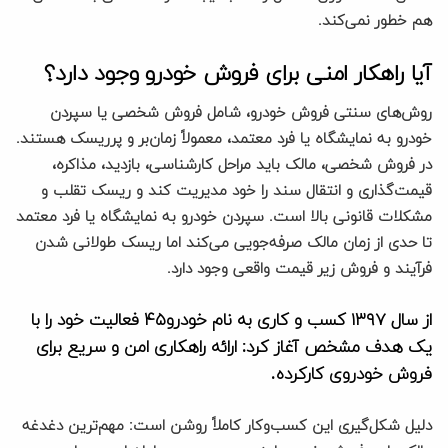
هم خطور نمی‌کند.
آیا راهکار امنی برای فروش خودرو وجود دارد؟
روش‌های سنتی فروش خودرو، شامل فروش شخصی یا سپردن
خودرو به نمایشگاه یا فرد معتمد، معمولاً زمان‌بر و پرریسک هستند.
در فروش شخصی، مالک باید مراحل کارشناسی، بازدید، مذاکره،
قیمت‌گذاری و انتقال سند را خود مدیریت کند و ریسک تقلب و
مشکلات قانونی بالا است. سپردن خودرو به نمایشگاه یا فرد معتمد
تا حدی از زمان مالک صرفه‌جویی می‌کند اما ریسک طولانی شدن
فرآیند و فروش زیر قیمت واقعی وجود دارد.
از سال ۱۳۹۷ کسب و کاری به نام خودرو۴۵ فعالیت خود را با
یک هدف مشخص آغاز کرد: ارائه راهکاری امن و سریع برای
فروش خودروی کارکرده.
دلیل شکل‌گیری این کسب‌وکار کاملاً روشن است: مهم‌ترین دغدغه