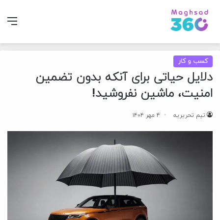
منو
کسب و کار
دلایل حیاتی برای آنکه بدون تضمین
امنیت، ماشین نفروشید!
تیم تحریریه
۴ مهر ۱۴۰۴