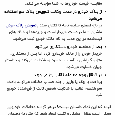
مقایسه قیمت‌ خودروها به شما مراجعه می‌کنند.
از پلاک خودرو در مدت وکالت تعویض پلاک سو استفاده
می‌شود
در بازه امضای مبایعه‌نامه تا انتقال سند و
تعویض پلاک خودرو
،
ماشین شما در دست خریدار است و جریمه‌ها و خلافی‌های
ثبت‌شده در این مدت به نام مالک خودرو ثبت می‌شود.
بعد از معامله خودرو دستکاری می‌شود
خریدار خودرو را از مالک خریداری کرده اما پس از دستکاری،
مثل رنگ‌پاشی یا آسیب به خودرو، شکایت می‌کند و خواستار
جبران خسارت می‌شود.
در انتقال وجه معامله تقلب رخ می‌دهد
پرداخت با چک یا واریز از چند حساب مختلف می‌تواند باعث
سوءتفاهم، تقلب یا شکایت شخص ثالث از فروشنده خودرو
شود.
البته که این تمام داستان نیست! در هر گوشه معاملات خودرویی
ممکن است هزاران مشکل و تقلب ایجاد شود که حتی به ذهنمان