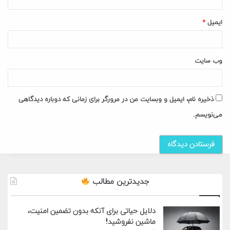
ایمیل
*
وب‌ سایت
ذخیره نام، ایمیل و وبسایت من در مرورگر برای زمانی که دوباره دیدگاهی
می‌نویسم.
جدیدترین مطالب
دلایل حیاتی برای آنکه بدون تضمین امنیت،
ماشین نفروشید!