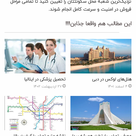
نزدیک‌ترین شعبه محل سکونتتان را تعیین کنید تا تمامی مراحل
فروش در امنیت و سرعت کامل انجام شوند.
این مطالب هم واقعا جذابن!!!
هتل‌های لوکس در دبی
تحصیل پزشکی در ایتالیا
۴ اسفند ۱۴۰۱
۲۷ اردیبهشت ۱۴۰۲