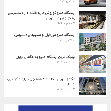
۴ مهر ۱۴۰۴
ایستگاه مترو کوروش مال؛ نقشه + راه دسترسی
به کوروش مال تهران
۲۷ مرداد ۱۴۰۴
ایستگاه مترو مرزداران و مسیرهای دسترسی
۲۵ مرداد ۱۴۰۴
نزدیک ترین ایستگاه مترو به مگامال تهران
۲۲ مرداد ۱۴۰۴
مگامال تهران کجاست؟ همه چیز درباره مرکز خرید
اکباتان
۲۲ مرداد ۱۴۰۴