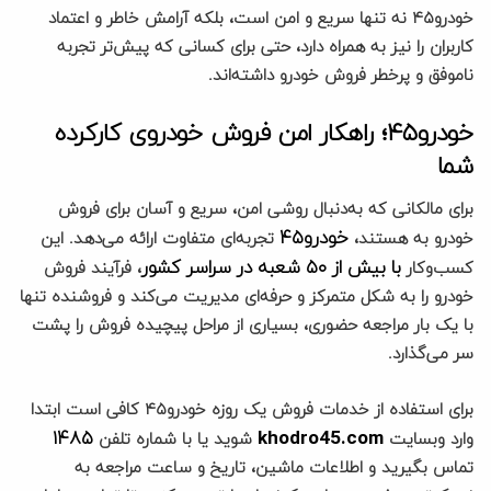
خودرو۴۵ نه تنها سریع و امن است، بلکه آرامش خاطر و اعتماد
کاربران را نیز به همراه دارد، حتی برای کسانی که پیش‌تر تجربه
ناموفق و پرخطر فروش خودرو داشته‌اند.
خودرو۴۵؛ راهکار امن فروش خودروی کارکرده
شما
برای مالکانی که به‌دنبال روشی امن، سریع و آسان برای فروش
خودرو۴۵
خودرو به هستند،
تجربه‌ای متفاوت ارائه می‌دهد. این
با بیش از ۵۰ شعبه در سراسر کشور
کسب‌وکار
، فرآیند فروش
خودرو را به شکل متمرکز و حرفه‌ای مدیریت می‌کند و فروشنده تنها
با یک بار مراجعه حضوری، بسیاری از مراحل پیچیده فروش را پشت
سر می‌گذارد.
برای استفاده از خدمات فروش یک روزه خودرو۴۵ کافی است ابتدا
۱۴۸۵
khodro45.com
وارد وبسایت
شوید یا با شماره تلفن
تماس بگیرید و اطلاعات ماشین، تاریخ و ساعت مراجعه به