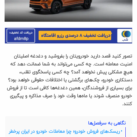
تصور کنید قصد دارید خودرویتان را بفروشید و دغدغه اصلیتان
امنیت معامله است. چه کسی می‌تواند به شما ضمانت دهد که
هیچ مشکلی پیش نخواهد آمد؟ چه کسی پاسخگوی تقلب،
دستکاری خودرو، چک‌های برگشتی یا اختلافات حقوقی خواهد بود؟
برای بسیاری از فروشندگان، همین دغدغه‌ها کافی است تا از فروش
خودرو منصرف شوند یا ماه‌ها وقت خود را صرف مذاکره و پیگیری
کنند.
نگاهی به سرفصل‌ها
ریسک‌های فروش خودرو؛ چرا معاملات خودرو در ایران پرخطر