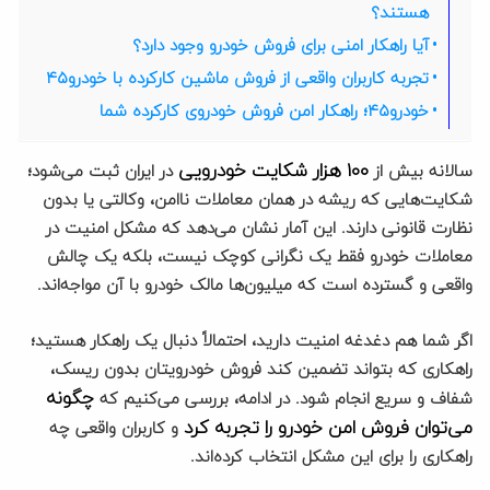
هستند؟
آیا راهکار امنی برای فروش خودرو وجود دارد؟
تجربه کاربران واقعی از فروش ماشین کارکرده با خودرو۴۵
خودرو۴۵؛ راهکار امن فروش خودروی کارکرده شما
۱۰۰ هزار شکایت خودرویی
سالانه بیش از
در ایران ثبت می‌شود؛
شکایت‌هایی که ریشه در همان معاملات ناامن، وکالتی یا بدون
نظارت قانونی دارند. این آمار نشان می‌دهد که مشکل امنیت در
معاملات خودرو فقط یک نگرانی کوچک نیست، بلکه یک چالش
واقعی و گسترده است که میلیون‌ها مالک خودرو با آن مواجه‌اند.
اگر شما هم دغدغه امنیت دارید، احتمالاً دنبال یک راهکار هستید؛
راهکاری که بتواند تضمین کند فروش خودرویتان بدون ریسک،
چگونه
شفاف و سریع انجام شود. در ادامه، بررسی می‌کنیم که
می‌توان فروش امن خودرو را تجربه کرد
و کاربران واقعی چه
راهکاری را برای این مشکل انتخاب کرده‌اند.