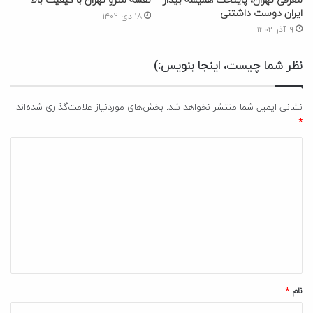
معرفی تهران، پایتخت همیشه بیدار
نقشه مترو تهران با کیفیت بالا
ایران دوست داشتنی
۱۸ دی ۱۴۰۲
۹ آذر ۱۴۰۲
نظر شما چیست، اینجا بنویس:)
نشانی ایمیل شما منتشر نخواهد شد.
بخش‌های موردنیاز علامت‌گذاری شده‌اند
*
د
ی
د
گ
ا
ه
*
نام
*