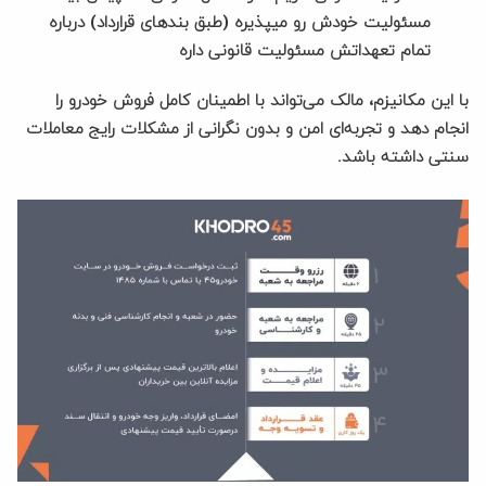
مسئولیت خودش رو میپذیره (طبق بندهای قرارداد) درباره
تمام تعهداتش مسئولیت قانونی داره
با این مکانیزم، مالک می‌تواند با اطمینان کامل فروش خودرو را
انجام دهد و تجربه‌ای امن و بدون نگرانی از مشکلات رایج معاملات
سنتی داشته باشد.