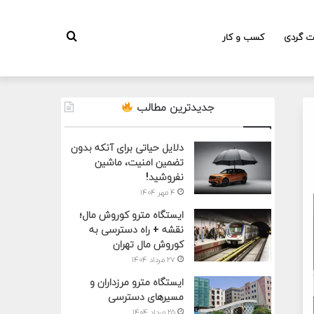
جستجو
ت گردی
کسب و کار
جدیدترین مطالب
برای
دلایل حیاتی برای آنکه بدون
تضمین امنیت، ماشین
نفروشید!
۴ مهر ۱۴۰۴
ایستگاه مترو کوروش مال؛
نقشه + راه دسترسی به
کوروش مال تهران
۲۷ مرداد ۱۴۰۴
ایستگاه مترو مرزداران و
مسیرهای دسترسی
۲۵ مرداد ۱۴۰۴