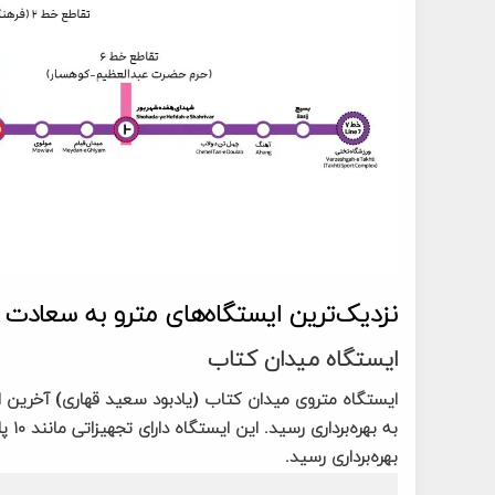
نزدیک‌ترین ایستگاه‌های مترو به سعادت آ
ایستگاه میدان کتاب
بهره‌برداری رسید.