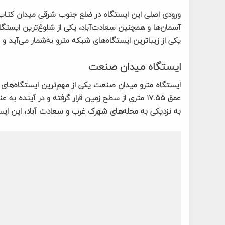
ورودی اصلی این ایستگاه در ضلع جنوب شرقی میدان کتاب قرار
یکی از زیباترین ایستگاه‌های شبکه مترو به‌شمار می‌آید و
ایستگاه میدان صنعت
به نزدیکی به محله‌های شهرک غرب و سعادت آباد، این ایس