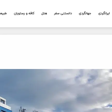
ایرانگردی
جهانگردی
دانستنی سفر
هتل
کافه و رستوران
طبیع