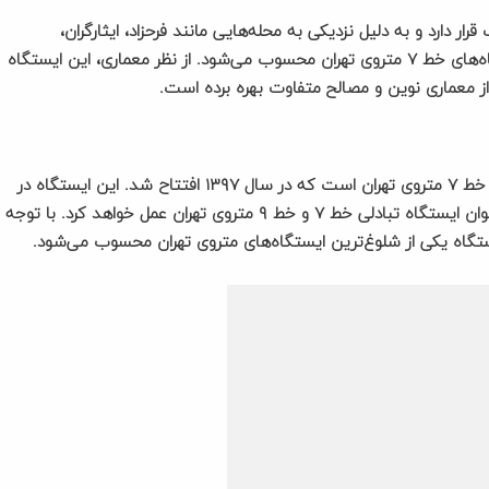
 دارد و به دلیل نزدیکی به محله‌هایی مانند فرحزاد، ایثارگران،
آسمان‌ها و همچنین سعادت‌آباد، یکی از شلوغ‌ترین ایستگاه‌های خط ۷ متروی تهران محسوب می‌شود. از نظر معماری، این ایستگاه
 از معماری نوین و مصالح متفاوت بهره برده است.
ایستگاه مترو میدان صنعت یکی از مهم‌ترین ایستگاه‌های خط ۷ متروی تهران است که در سال ۱۳۹۷ افتتاح شد. این ایستگاه در
عمق ۱۷.۵۵ متری از سطح زمین قرار گرفته و در آینده به عنوان ایستگاه تبادلی خط ۷ و خط ۹ متروی تهران عمل خواهد کرد. با توجه
تگاه یکی از شلوغ‌ترین ایستگاه‌های متروی تهران محسوب می‌شود.