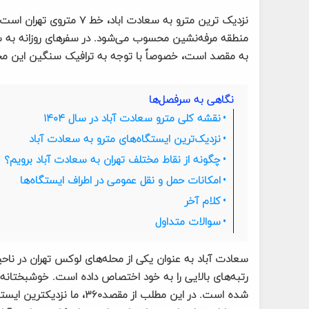
منطقه مرفه‌نشین محسوب می‌شود. در سفرهای روزانه به س
به مقصد است، خصوصاً با توجه به ترافیک سنگین این مح
نگاهی به سرفصل‌ها
نقشه کلی مترو سعادت آباد در سال ۱۴۰۴
نزدیک‌ترین ایستگاه‌های مترو به سعادت آباد
چگونه از نقاط مختلف تهران به سعادت آباد برویم؟
امکانات حمل و نقل عمومی در اطراف ایستگاه‌ها
کلام آخر
سوالات متداول
شده است. در این مطلب از مق