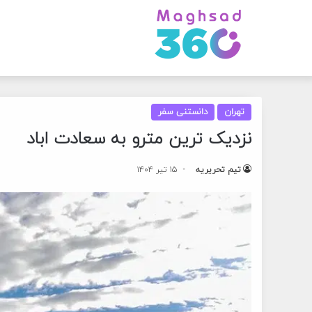
تهران
دانستنی سفر
نزدیک ترین مترو به سعادت اباد
تیم تحریریه
۱۵ تیر ۱۴۰۴