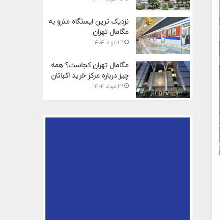
نزدیک ترین ایستگاه مترو به
مگامال تهران
۲۲ مرداد ۱۴۰۴
مگامال تهران کجاست؟ همه
چیز درباره مرکز خرید اکباتان
۲۲ مرداد ۱۴۰۴