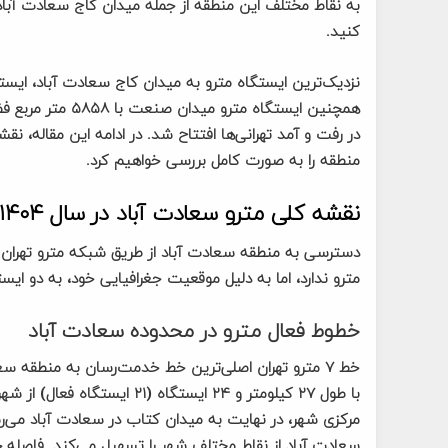
به نقاط مختلف این منطقه از جمله میدان کاج سعادت آباد
کنید.
در رفت و آمد تهرانی‌ها افتتاح شد. در ادامه این مقاله، 
منطقه را به صورت کامل بررسی خواهیم کرد.
نقشه کلی مترو سعادت آباد در سال ۱۴۰۴
دسترسی به منطقه سعادت آباد از طریق شبکه مترو تهران
مترو ندارد، اما به دلیل موقعیت جغرافیایی خود، به دو ای
خطوط فعال مترو در محدوده سعادت آباد
خط ۷ مترو تهران اصلی‌ترین خط خدمت‌رسان به منطقه
با طول ۲۷ کیلومتر و ۲۴ ایستگ