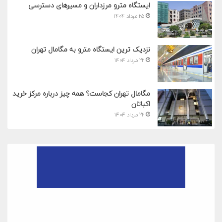
ایستگاه مترو مرزداران و مسیرهای دسترسی
۲۵ مرداد ۱۴۰۴
نزدیک ترین ایستگاه مترو به مگامال تهران
۲۲ مرداد ۱۴۰۴
مگامال تهران کجاست؟ همه چیز درباره مرکز خرید
اکباتان
۲۲ مرداد ۱۴۰۴