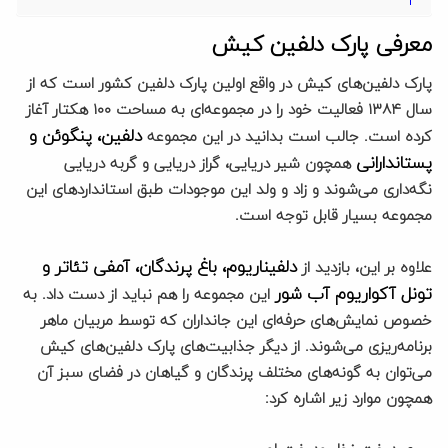
معرفی پارک دلفین کیش
پارک دلفین‌های کیش در واقع اولین پارک دلفین کشور است که از
سال ۱۳۸۴ فعالیت خود را در مجموعه‌ای به مساحت ۱۰۰ هکتار آغاز
دلفین، پنگوئن و
کرده است. جالب است بدانید در این مجموعه
پستاندارانی
همچون شیر دریایی، گراز دریایی و گربه دریایی
نگه‌داری می‌شوند و زاد و ولد این موجودات طبق استانداردهای این
مجموعه بسیار قابل توجه است.
دلفیناریوم، باغ پرندگان، آمفی تئاتر و
علاوه بر این، بازدید از
تونل آکواریوم آب شور
این مجموعه را هم نباید از دست داد. به
خصوص نمایش‌های حرفه‌ای این جانداران که توسط مربیان ماهر
برنامه‌ریزی می‌شوند. از دیگر جذابیت‌های پارک دلفین‌های کیش
می‌توان به گونه‌های مختلف پرندگان و گیاهان در فضای سبز آن
همچون موارد زیر اشاره کرد: