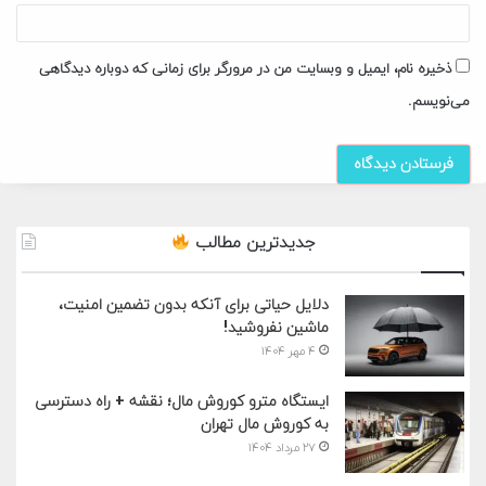
ذخیره نام، ایمیل و وبسایت من در مرورگر برای زمانی که دوباره دیدگاهی
می‌نویسم.
جدیدترین مطالب
دلایل حیاتی برای آنکه بدون تضمین امنیت،
ماشین نفروشید!
۴ مهر ۱۴۰۴
ایستگاه مترو کوروش مال؛ نقشه + راه دسترسی
به کوروش مال تهران
۲۷ مرداد ۱۴۰۴