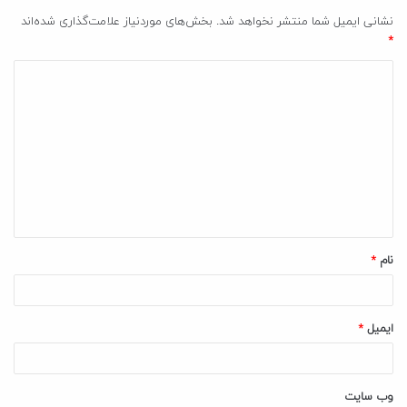
نشانی ایمیل شما منتشر نخواهد شد.
بخش‌های موردنیاز علامت‌گذاری شده‌اند
*
د
ی
د
گ
ا
ه
*
نام
*
ایمیل
*
وب‌ سایت