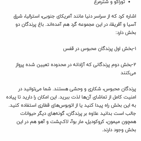
توراکو و شترمرغ
اشاره کرد که از سراسر دنیا مانند آمریکای جنوبی، استرالیا، شرق
آسیا و آفریقا، در این مجموعه گرد هم آمده‌اند. باغ پرندگان دو
بخش دارد:
۱-بخش اول پرندگان محبوس در قفس
۲-بخش دوم پرندگانی که آزادانه در محدوده تعیین شده پرواز
می‌کنند
پرندگان محبوس، شکاری و وحشی هستند. شما می‌توانید در
امنیت کامل از تماشای آن‌ها لذت ببرید. این امکان را دارید تا پیاده
به این بخش راه پیدا کنید یا از اتوبوس‌های قطاری استفاده کنید.
جالب است بدانید علاوه بر پرندگان، گونه‌های دیگر حیوانات
همچون میمون، کروکودیل، مار بوآ، لاک‌پشت و آهو هم در این
بخش وجود دارند.