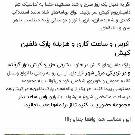
اگر به دنبال یک روز مفرح و شاد هستید، حتما به کلاسیک شو
دلفیناریوم کیش سر بزنید. انواع برنامه‌های شاد مانند استندآپ
کمدی و شعبده‌بازی، بازی با نور و موسیقی زنده متناسب با هر
سن و سلیقه‌ای.
آدرس و ساعت کاری و هزینه پارک دلفین
کیش
جنوب شرقی جزیره کیش قرار گرفته
پارک دلفین‌های کیش در
و در نزدیکی مرکز شهر
قرار دارد. از این رو به راحتی با انواع وسایل
نقلیه عمومی و خودروی شخصی خود می‌توانید به مجموعه
دسترسی پیدا کنید. هر یک از برنامه‌های پارک دلفین‌های کیش هم
راس ساعت در
در ساعت مشخصی شروع می‌شوند. بنابراین
مجموعه حضور پیدا کنید تا از برنامه‌ها عقب نمانید.
این مطالب هم واقعا جذابن!!!