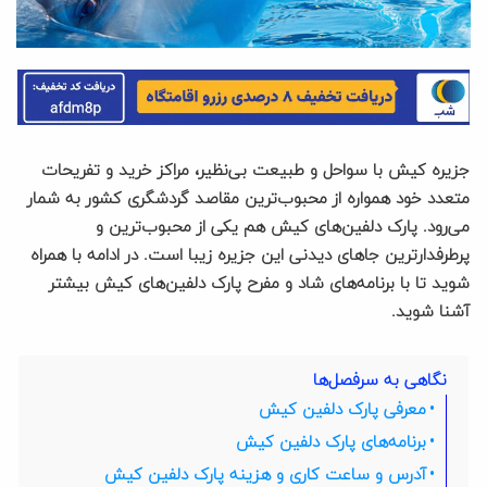
جزیره کیش با سواحل و طبیعت بی‌نظیر، مراکز خرید و تفریحات
متعدد خود همواره از محبوب‌ترین مقاصد گردشگری کشور به شمار
می‌رود. پارک دلفین‌های کیش هم یکی از محبوب‌ترین و
پرطرفدارترین جاهای دیدنی این جزیره زیبا است. در ادامه با همراه
شوید تا با برنامه‌های شاد و مفرح پارک دلفین‌های کیش بیشتر
آشنا شوید.
نگاهی به سرفصل‌ها
معرفی پارک دلفین کیش
برنامه‌های پارک دلفین کیش
آدرس و ساعت کاری و هزینه پارک دلفین کیش