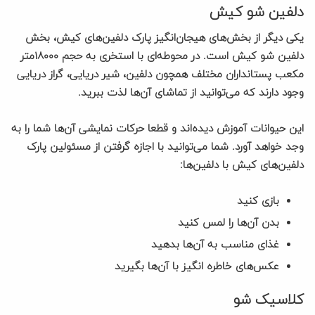
دلفین شو کیش
یکی دیگر از بخش‌های هیجان‌‌انگیز پارک دلفین‌های کیش، بخش
دلفین‌ شو کیش است. در محوطه‌ای با استخری به حجم ۱۸۰۰۰متر
مکعب پستانداران مختلف همچون دلفین، شیر دریایی، گراز دریایی
وجود دارند که می‌توانید از تماشای آن‌ها لذت ببرید.
این حیوانات آموزش دیده‌اند و قطعا حرکات نمایشی آن‌ها شما را به
وجد خواهد آورد. شما می‌توانید با اجازه گرفتن از مسئولین پارک
دلفین‌های کیش با دلفین‌ها:
بازی کنید
بدن آن‌ها را لمس کنید
غذای مناسب به آن‌ها بدهید
عکس‌های خاطره انگیز با آن‌ها بگیرید
کلاسیک شو