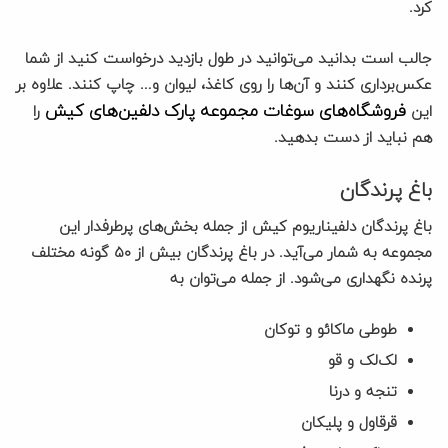
کرد.
جالب است بدانید می‌توانید در طول بازدید درخواست کنید از شما
عکس‌برداری کنند و آن‌ها را روی کاغذ، لیوان و… چاپ کنند. علاوه بر
فروشگاه‌های سوغات مجموعه پارک دلفین‌های کیش
این
را
هم نباید از دست بدهید.
باغ پرندگان
باغ پرندگان دلفیناریوم کیش از جمله بخش‌های پرطرفدار این
مجموعه به شمار می‌آید. در باغ پرندگان بیش از ۵۰ گونه مختلف
پرنده نگهداری می‌شود. از جمله می‌توان به
طوطی ماکائو و توکان
لک‌لک و قو
تنجه و درنا
قرقاول و پلیکان