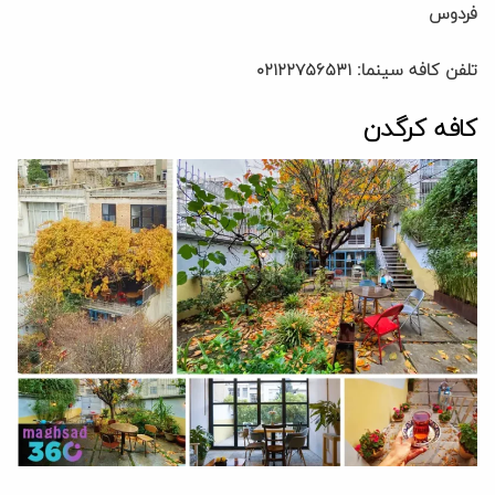
فردوس
تلفن کافه سینما: ۰۲۱۲۲۷۵۶۵۳۱
کافه کرگدن