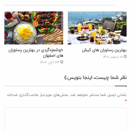
بهترین رستوران های کیش
خوشمزه‌گردی در بهترین رستوران
های اصفهان
۱۸ اسفند ۱۴۰۱
۲۳ آبان ۱۴۰۲
نظر شما چیست، اینجا بنویس:)
نشانی ایمیل شما منتشر نخواهد شد.
بخش‌های موردنیاز علامت‌گذاری شده‌اند
*
د
ی
د