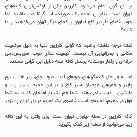
برایتان گران تمام می‌شود. کارزین یکی از لوکس‌ترین کافه‌های
تهران است. بنابراین آماده یک صورتحساب گرانقیمت باشید. اما
خوب فضای دلپذیر کاخ نیاوران را کجای دیگر تهران می‌خواهید پیدا
کنید؟
البته توجه داشته باشید که گرانی کارزین تنها به دلیل موقعیت
مکانی و جغرافیایی آن نیست، کیفیت غذای خوب، سرویس‌دهی
حرفه‌ای و رفتار دوستانه پرسنل کافه همه دلایل این گرانی هستند.
اما به هر حال کافه‌گردهای حرفه‌ای لذت صرف چای، زیر آقتاب نرم
پاییز و همراهی طوطیان سبز کاخ را در این محیط بسیار زیبا و
دلنشین از دست نمی‌دهند. شما هم یک بار امتحان کنید؛ به شما
قول می‌دهیم، تجربه‌ای است فراسوی یک تجربه در دل تهران پاییزی.
کافه کارزین در محله نیاوران تهران است. برای رفتن به این کافه
زیبا می‌توانید از نقشه زیر کمک بگیرید.