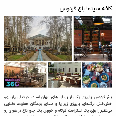
کافه سینما باغ فردوس
باغ فردوس پاییزی یکی از زیبایی‌های تهران است. درختان پاییزی،
خش‌خش برگ‌های پاییزی زیر پا و صدای پرندگان عمارت، فضایی
بی‌نظیر را برای یک استراحت کوتاه و خوردن یک چای داغ در هوای رو