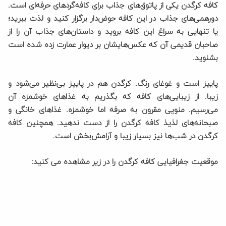
کافه کرگدن یکی از پاتوق‌های جذاب برای کافه‌گردهای حرفه‌ای است.
دورهمی‌های جذاب در این کافه حوض‌دار برگزار کنید و لذت ببرید؛
یا تنهایی به سراغ این کافه بروید و داستان‌های جذاب آن را از
صاحبان قدیمی آن که عکس‌هایشان بر دیوار عمارت زده شده است
بشنوید.
پاییز است و غوغای رنگ. کرگدن هم در پاییز بی‌نظیر می‌شود و
زیبا. از زیبایی‌های کافه که بگذریم به غذاهای خوشمزه آن
می‌رسیم. منویی مقرون به صرفه اما خوشمزه. غذاهای خانگی و
صبحانه‌های لذیذ کافه کرگدن را از دست ندهید. همچنین کافه
کرگدن در شب‌ها نیز بسیار زیبا و آرامش‌بخش است.
موقعیت جغرافیایی کافه کرگدن را در زیر مشاهده می کنید: