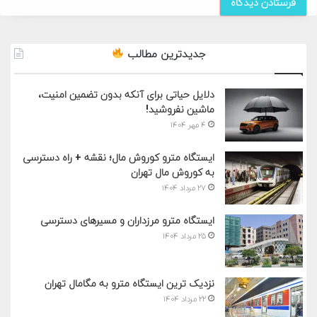
جدیدترین مطالب
دلایل حیاتی برای آنکه بدون تضمین امنیت،
ماشین نفروشید!
۴ مهر ۱۴۰۴
ایستگاه مترو کوروش مال؛ نقشه + راه دسترسی
به کوروش مال تهران
۲۷ مرداد ۱۴۰۴
ایستگاه مترو مرزداران و مسیرهای دسترسی
۲۵ مرداد ۱۴۰۴
نزدیک ترین ایستگاه مترو به مگامال تهران
۲۲ مرداد ۱۴۰۴