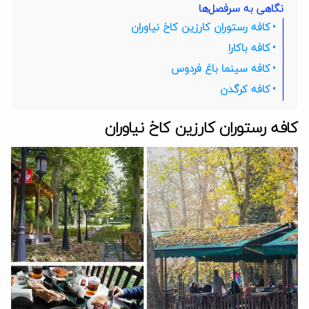
نگاهی به سرفصل‌ها
کافه رستوران کارزین کاخ نیاوران
کافه باکارا
کافه سینما باغ فردوس
کافه کرگدن
کافه رستوران کارزین کاخ نیاوران