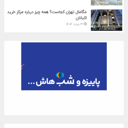
مگامال تهران کجاست؟ همه چیز درباره مرکز خرید
اکباتان
۲۲ مرداد ۱۴۰۴