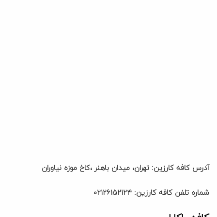
آدرس کافه کارزین: تهران، میدان باهنر ،کاخ موزه نیاوران
شماره تلفن کافه کارزین: ۰۲۱۲۶۱۵۲۱۲۴