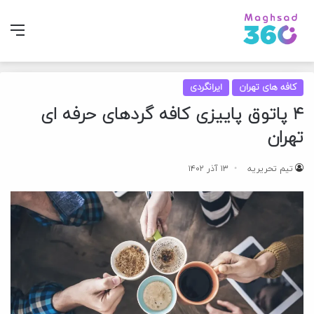
منو
کافه های تهران
ایرانگردی
۴ پاتوق پاییزی کافه گردهای حرفه ای
تهران
تیم تحریریه
۱۳ آذر ۱۴۰۲