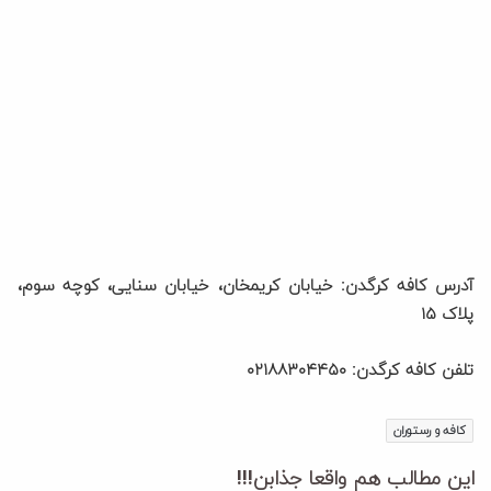
آدرس کافه کرگدن: خیابان کریمخان، خیابان سنایی، کوچه سوم،
پلاک ۱۵
تلفن کافه کرگدن: ۰۲۱۸۸۳۰۴۴۵۰
کافه و رستوران
این مطالب هم واقعا جذابن!!!