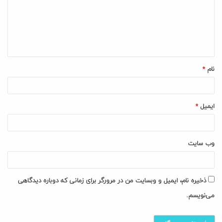
گ
ا
ه
*
نام
*
ایمیل
*
وب‌ سایت
ذخیره نام، ایمیل و وبسایت من در مرورگر برای زمانی که دوباره دیدگاهی
می‌نویسم.