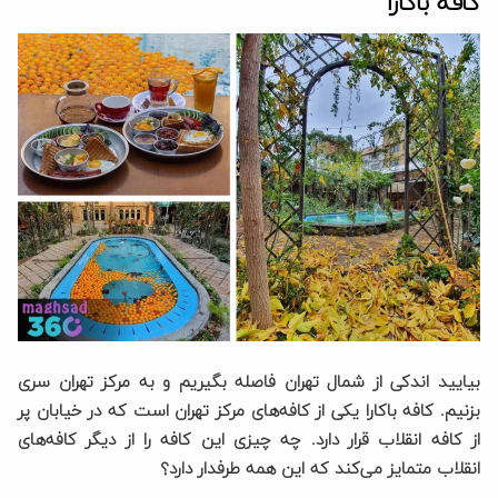
کافه باکارا
بیایید اندکی از شمال تهران فاصله بگیریم و به مرکز تهران سری
بزنیم. کافه باکارا یکی از کافه‌های مرکز تهران است که در خیابان پر
از کافه انقلاب قرار دارد. چه چیزی این کافه را از دیگر کافه‌های
انقلاب متمایز می‌کند که این همه طرفدار دارد؟