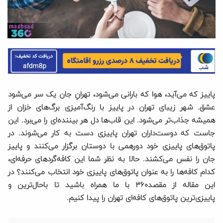
پاییز که می‌آید، هوا که بارانی می‌شود، تهرانِ جان یک سر می‌شود
عشق. شهر زیبای تهران در پاییز با رنگ‌آمیزی برگ‌های خزان از
همیشه جذاب‌تر می‌شود. این قاب‌ها دل هر بیننده‌ای را می‌برد. این
جاست که دوست‌داران تهران پاییزی دست به کار می‌شوند. در
پاتوق‌های پاییزی خود دورهمی با دوستان برگزار می‌کنند و پاییز
جان را نفس می‌کشند. حالا به نظر شما این کافه‌گردهای حرفه‌ای،
کدام کافه‌ها را به عنوان پاتوق‌های پاییزی خود انتخاب می‌کنند؟ در
این مقاله از مقصد۳۶۰ با ما همراه باشید تا باحال‌ترین و
پاییزی‌ترین پاتوق‌های کافه‌ای تهران را پیدا کنیم.