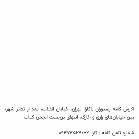
آدرس کافه رستوران باکارا: تهران، خیابان انقلاب، بعد از تئاتر شهر،
بین خیابان‌های رازی و خارک، انتهای بن‌بست انجمن کتاب
شماره تلفن کافه باکارا: ۰۹۳۷۳۵۶۴۰۷۲