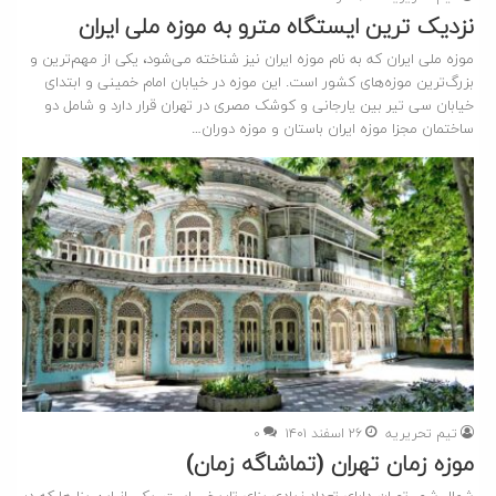
نزدیک ترین ایستگاه مترو به موزه ملی ایران
موزه ملی ایران که به نام موزه ایران نیز شناخته می‌شود، یکی از مهم‌ترین و
بزرگ‌ترین موزه‌های کشور است. این موزه در خیابان امام خمینی و ابتدای
خیابان سی تیر بین یارجانی و کوشک مصری در تهران قرار دارد و شامل دو
ساختمان مجزا موزه ایران باستان و موزه دوران…
تیم تحریریه
۲۶ اسفند ۱۴۰۱
۰
موزه زمان تهران (تماشاگه زمان)