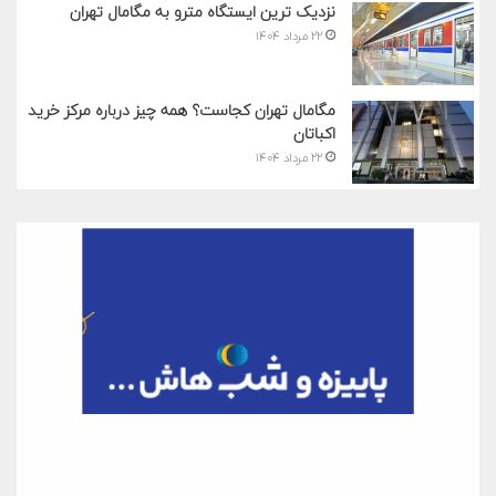
نزدیک ترین ایستگاه مترو به مگامال تهران
۲۲ مرداد ۱۴۰۴
مگامال تهران کجاست؟ همه چیز درباره مرکز خرید
اکباتان
۲۲ مرداد ۱۴۰۴