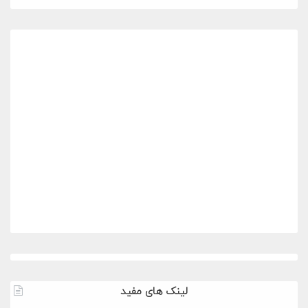
لینک های مفید