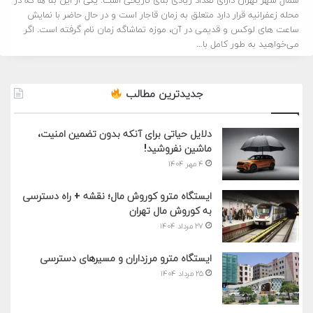
شمال شهر تهران دارای تعداد زیادی بنای تاریخی است. یکی از این بنا ها که در
محله زعفرانیه قرار دارد متعلق به زمان قاجار است و در حال حاضر با نمایش
ساعت های لوکس و قدیمی در آن، موزه تماشاگه زمان نام گرفته است. اگر
می‌خواهید به طور کامل با…
جدیدترین مطالب
دلایل حیاتی برای آنکه بدون تضمین امنیت،
ماشین نفروشید!
۴ مهر ۱۴۰۴
ایستگاه مترو کوروش مال؛ نقشه + راه دسترسی
به کوروش مال تهران
۲۷ مرداد ۱۴۰۴
ایستگاه مترو مرزداران و مسیرهای دسترسی
۲۵ مرداد ۱۴۰۴