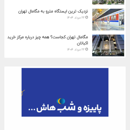
نزدیک ترین ایستگاه مترو به مگامال تهران
۲۲ مرداد ۱۴۰۴
مگامال تهران کجاست؟ همه چیز درباره مرکز خرید
اکباتان
۲۲ مرداد ۱۴۰۴