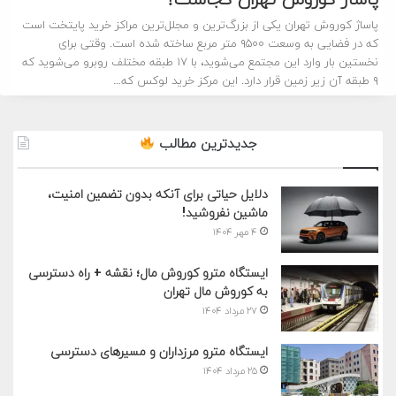
پاساژ کوروش تهران کجاست؟
پاساژ کوروش تهران یکی از بزرگ‌ترین و مجلل‌ترین مراکز خرید پایتخت است
که در فضایی به وسعت ۹۵۰۰ متر مربع ساخته شده است. وقتی برای
نخستین بار وارد این مجتمع می‌شوید، با ۱۷ طبقه مختلف روبرو می‌شوید که
۹ طبقه آن زیر زمین قرار دارد. این مرکز خرید لوکس که…
جدیدترین مطالب
دلایل حیاتی برای آنکه بدون تضمین امنیت،
ماشین نفروشید!
۴ مهر ۱۴۰۴
ایستگاه مترو کوروش مال؛ نقشه + راه دسترسی
به کوروش مال تهران
۲۷ مرداد ۱۴۰۴
ایستگاه مترو مرزداران و مسیرهای دسترسی
۲۵ مرداد ۱۴۰۴