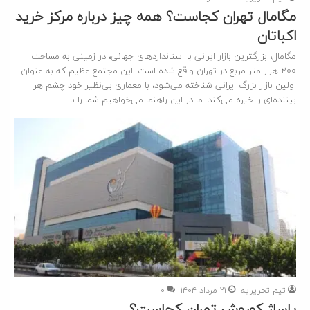
مگامال تهران کجاست؟ همه چیز درباره مرکز خرید
اکباتان
مگامال، بزرگترین بازار ایرانی با استانداردهای جهانی، در زمینی به مساحت
۲۰۰ هزار متر مربع در تهران واقع شده است. این مجتمع عظیم که به عنوان
اولین بازار بزرگ ایرانی شناخته می‌شود، با معماری بی‌نظیر خود چشم هر
بیننده‌ای را خیره می‌کند. ما در این راهنما می‌خواهیم شما را با…
تیم تحریریه
۲۱ مرداد ۱۴۰۴
۰